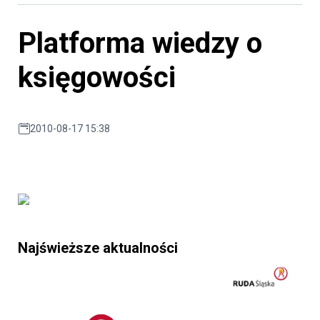
Platforma wiedzy o
księgowości
2010-08-17 15:38
Najświeższe aktualności