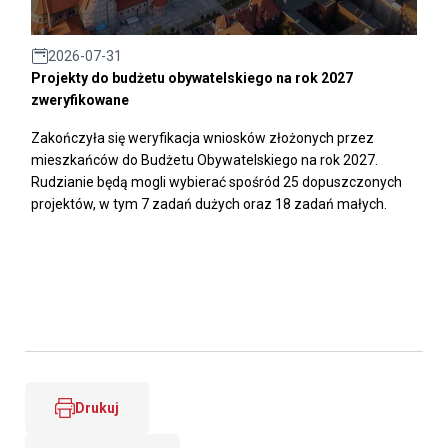
2026-07-31
Projekty do budżetu obywatelskiego na rok 2027
zweryfikowane
Zakończyła się weryfikacja wniosków złożonych przez
mieszkańców do Budżetu Obywatelskiego na rok 2027.
Rudzianie będą mogli wybierać spośród 25 dopuszczonych
projektów, w tym 7 zadań dużych oraz 18 zadań małych.
Drukuj