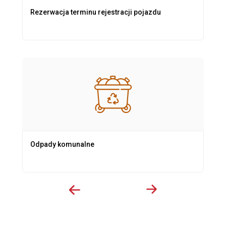
Rezerwacja terminu rejestracji pojazdu
Odpady komunalne