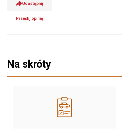
Udostępnij
Prześlij opinię
Na skróty