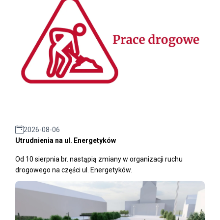
2026-08-06
Utrudnienia na ul. Energetyków
Od 10 sierpnia br. nastąpią zmiany w organizacji ruchu
drogowego na części ul. Energetyków.