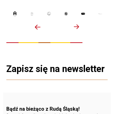
Zapisz się na newsletter
Bądź na bieżąco z Rudą Śląską!