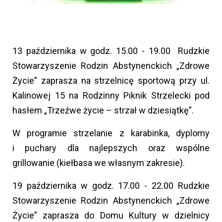
13 października w godz. 15.00 - 19.00 Rudzkie
Stowarzyszenie Rodzin Abstynenckich „Zdrowe
Życie” zaprasza na strzelnicę sportową przy ul.
Kalinowej 15 na Rodzinny Piknik Strzelecki pod
hasłem „Trzeźwe życie – strzał w dziesiątkę”.
W programie strzelanie z karabinka, dyplomy
i puchary dla najlepszych oraz wspólne
grillowanie (kiełbasa we własnym zakresie).
19 października w godz. 17.00 - 22.00 Rudzkie
Stowarzyszenie Rodzin Abstynenckich „Zdrowe
Życie” zaprasza do Domu Kultury w dzielnicy