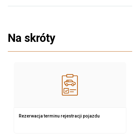
Na skróty
Rezerwacja terminu rejestracji pojazdu