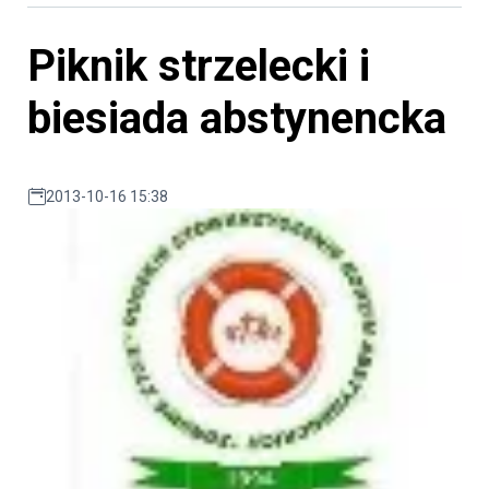
Piknik strzelecki i
biesiada abstynencka
2013-10-16 15:38