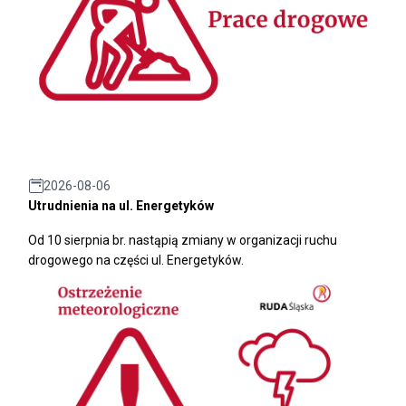
2026-08-06
Utrudnienia na ul. Energetyków
Od 10 sierpnia br. nastąpią zmiany w organizacji ruchu
drogowego na części ul. Energetyków.