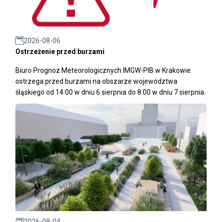
2026-08-06
Ostrzeżenie przed burzami
Biuro Prognoz Meteorologicznych IMGW-PIB w Krakowie
ostrzega przed burzami na obszarze województwa
śląskiego od 14:00 w dniu 6 sierpnia do 8:00 w dniu 7 sierpnia.
2026-08-04