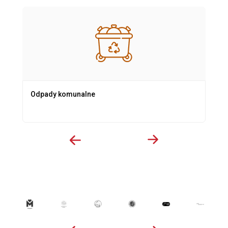
Odpady komunalne