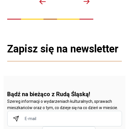
Zapisz się na newsletter
Bądź na bieżąco z Rudą Śląską!
Szereg informacji o wydarzeniach kulturalnych, sprawach
mieszkańców oraz o tym, co dzieje się na co dzień w mieście.