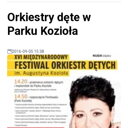
Orkiestry dęte w
Parku Kozioła
2016-09-05 15:38