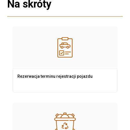
Na skróty
Rezerwacja terminu rejestracji pojazdu