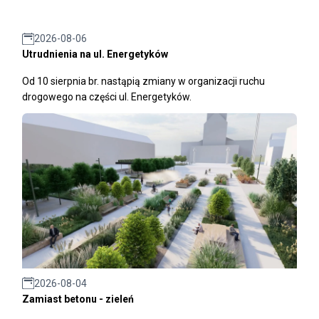
2026-08-06
Utrudnienia na ul. Energetyków
Od 10 sierpnia br. nastąpią zmiany w organizacji ruchu
drogowego na części ul. Energetyków.
2026-08-04
Zamiast betonu - zieleń