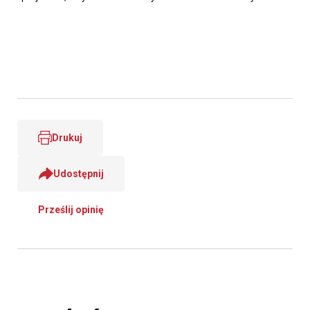
Drukuj
Udostępnij
Prześlij opinię