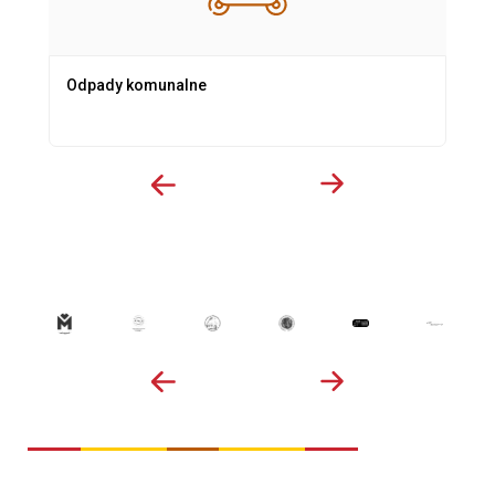
Odpady komunalne