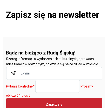
Zapisz się na newsletter
Bądź na bieżąco z Rudą Śląską!
Szereg informacji o wydarzeniach kulturalnych, sprawach
mieszkańców oraz o tym, co dzieje się na co dzień w mieście.
Pytanie kontrolne
*
Prosimy
obliczyć 1 plus 5.
Zapisz się