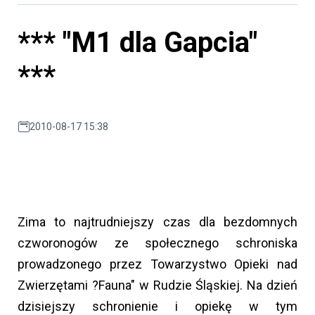
*** "M1 dla Gapcia"
***
2010-08-17 15:38
Zima to najtrudniejszy czas dla bezdomnych
czworonogów ze społecznego schroniska
prowadzonego przez Towarzystwo Opieki nad
Zwierzętami ?Fauna" w Rudzie Śląskiej. Na dzień
dzisiejszy schronienie i opiekę w tym