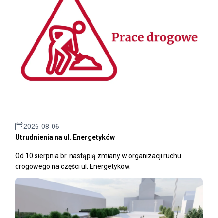
2026-08-06
Utrudnienia na ul. Energetyków
Od 10 sierpnia br. nastąpią zmiany w organizacji ruchu
drogowego na części ul. Energetyków.