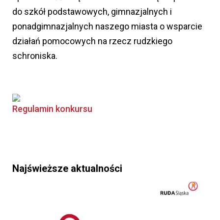
do szkół podstawowych, gimnazjalnych i
ponadgimnazjalnych naszego miasta o wsparcie
działań pomocowych na rzecz rudzkiego
schroniska.
Regulamin konkursu
Najświeższe aktualności