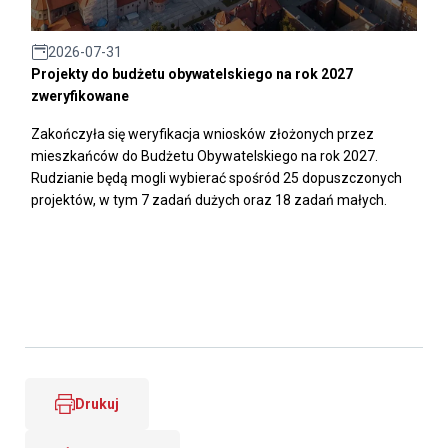
2026-07-31
Projekty do budżetu obywatelskiego na rok 2027
zweryfikowane
Zakończyła się weryfikacja wniosków złożonych przez
mieszkańców do Budżetu Obywatelskiego na rok 2027.
Rudzianie będą mogli wybierać spośród 25 dopuszczonych
projektów, w tym 7 zadań dużych oraz 18 zadań małych.
Drukuj