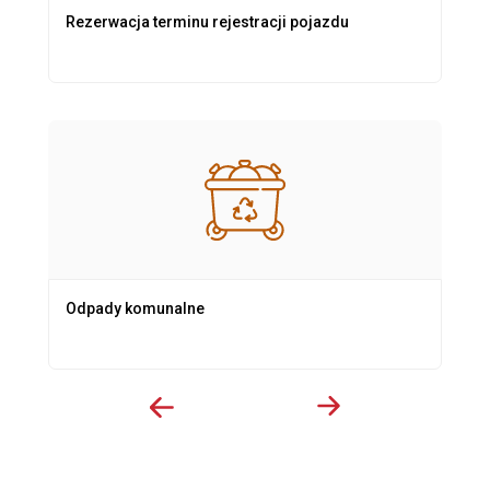
Rezerwacja terminu rejestracji pojazdu
Odpady komunalne