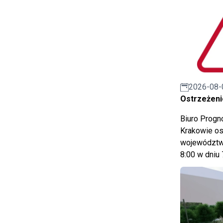
2026-08-
Ostrzeżeni
Biuro Prog
Krakowie os
województwa
8:00 w dniu 