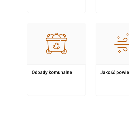
Odpady komunalne
Jakość powie