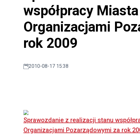
współpracy Miasta
Organizacjami Poz
rok 2009
2010-08-17 15:38
Sprawozdanie z realizacji stanu współpr
Organizacjami Pozarządowymi za rok 20