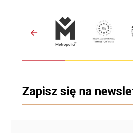
Zapisz się na newsle