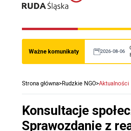
Ważne komunikaty
2026-08-06
Strona główna
Rudzkie NGO
Aktualności
Konsultacje społec
Sprawozdanie z rea