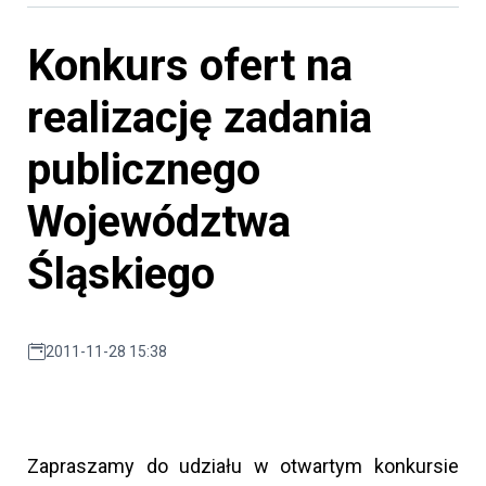
Konkurs ofert na
realizację zadania
publicznego
Województwa
Śląskiego
2011-11-28 15:38
Zapraszamy do udziału w otwartym konkursie