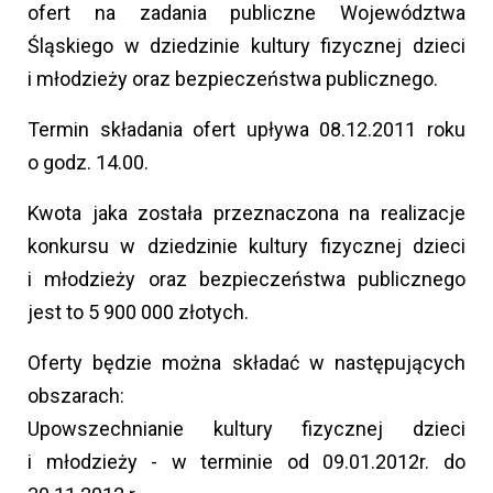
ofert na zadania publiczne Województwa
Śląskiego w dziedzinie kultury fizycznej dzieci
i młodzieży oraz bezpieczeństwa publicznego.
Termin składania ofert upływa 08.12.2011 roku
o godz. 14.00.
Kwota jaka została przeznaczona na realizacje
konkursu w dziedzinie kultury fizycznej dzieci
i młodzieży oraz bezpieczeństwa publicznego
jest to 5 900 000 złotych.
Oferty będzie można składać w następujących
obszarach:
Upowszechnianie kultury fizycznej dzieci
i młodzieży - w terminie od 09.01.2012r. do