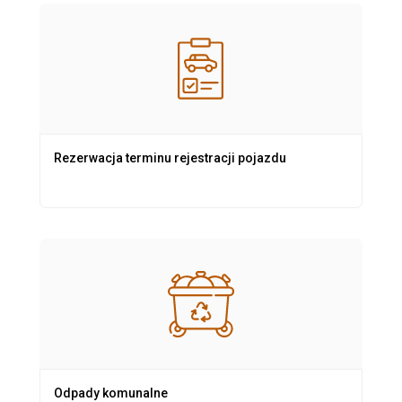
Rezerwacja terminu rejestracji pojazdu
Odpady komunalne