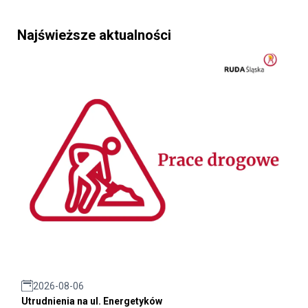
Najświeższe aktualności
2026-08-06
Utrudnienia na ul. Energetyków