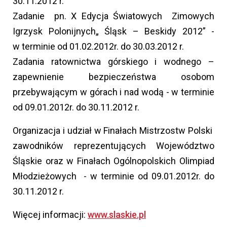
30.11.2012 r.
Zadanie pn. X Edycja Światowych Zimowych
Igrzysk Polonijnych„ Śląsk – Beskidy 2012” -
w terminie od 01.02.2012r. do 30.03.2012 r.
Zadania ratownictwa górskiego i wodnego –
zapewnienie bezpieczeństwa osobom
przebywającym w górach i nad wodą - w terminie
od 09.01.2012r. do 30.11.2012 r.
Organizacja i udział w Finałach Mistrzostw Polski
zawodników reprezentujących Województwo
Śląskie oraz w Finałach Ogólnopolskich Olimpiad
Młodzieżowych - w terminie od 09.01.2012r. do
30.11.2012 r.
Więcej informacji:
www.slaskie.pl