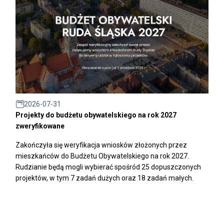
2026-07-31
Projekty do budżetu obywatelskiego na rok 2027
zweryfikowane
Zakończyła się weryfikacja wniosków złożonych przez
mieszkańców do Budżetu Obywatelskiego na rok 2027.
Rudzianie będą mogli wybierać spośród 25 dopuszczonych
projektów, w tym 7 zadań dużych oraz 18 zadań małych.