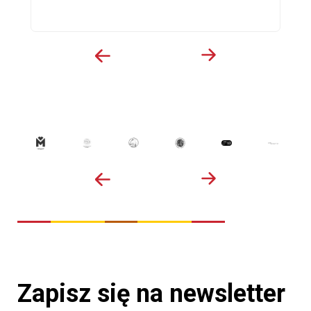
Zapisz się na newsletter