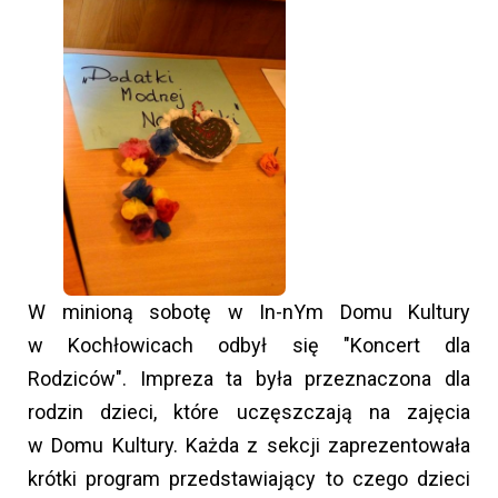
W minioną sobotę w In-nYm Domu Kultury
w Kochłowicach odbył się "Koncert dla
Rodziców". Impreza ta była przeznaczona dla
rodzin dzieci, które uczęszczają na zajęcia
w Domu Kultury. Każda z sekcji zaprezentowała
krótki program przedstawiający to czego dzieci