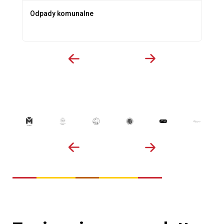
Odpady komunalne