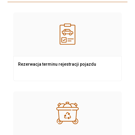
Rezerwacja terminu rejestracji pojazdu