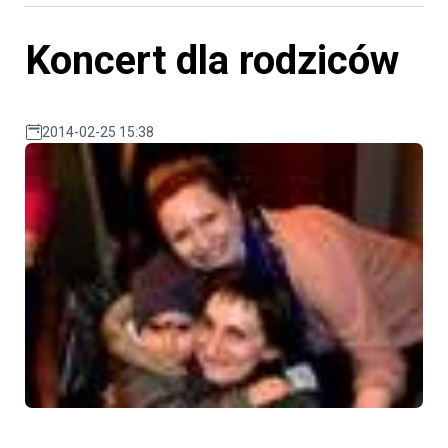
Koncert dla rodziców
2014-02-25 15:38