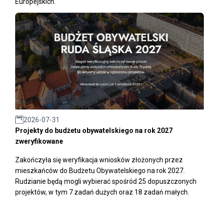
Europejskich.
2026-07-31
Projekty do budżetu obywatelskiego na rok 2027
zweryfikowane
Zakończyła się weryfikacja wniosków złożonych przez
mieszkańców do Budżetu Obywatelskiego na rok 2027.
Rudzianie będą mogli wybierać spośród 25 dopuszczonych
projektów, w tym 7 zadań dużych oraz 18 zadań małych.