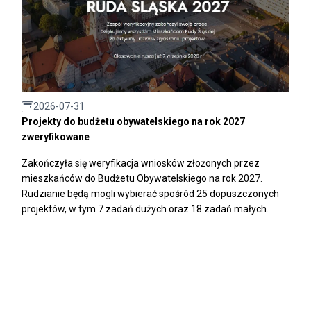
2026-07-31
Projekty do budżetu obywatelskiego na rok 2027
zweryfikowane
Zakończyła się weryfikacja wniosków złożonych przez
mieszkańców do Budżetu Obywatelskiego na rok 2027.
Rudzianie będą mogli wybierać spośród 25 dopuszczonych
projektów, w tym 7 zadań dużych oraz 18 zadań małych.