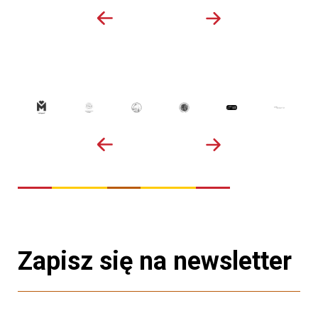
Zapisz się na newsletter