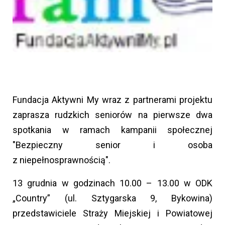
Fundacja Aktywni My wraz z partnerami projektu
zaprasza rudzkich seniorów na pierwsze dwa
spotkania w ramach kampanii społecznej
"Bezpieczny senior i osoba
z niepełnosprawnością".
13 grudnia w godzinach 10.00 – 13.00 w ODK
„Country” (ul. Sztygarska 9, Bykowina)
przedstawiciele Straży Miejskiej i Powiatowej