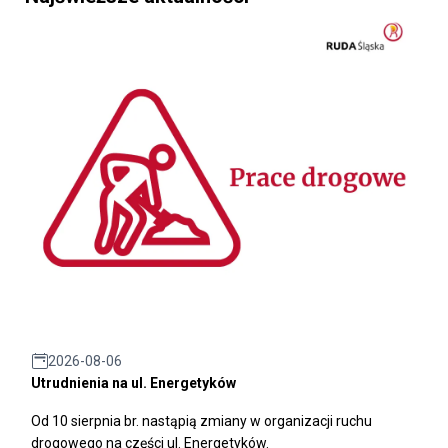
2026-08-06
Utrudnienia na ul. Energetyków
Od 10 sierpnia br. nastąpią zmiany w organizacji ruchu
drogowego na części ul. Energetyków.