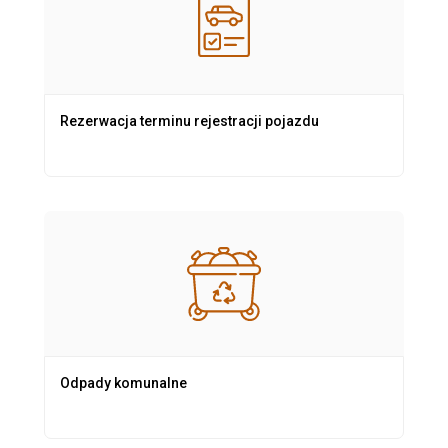
Rezerwacja terminu rejestracji pojazdu
Odpady komunalne