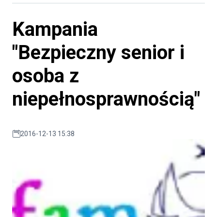
Kampania
"Bezpieczny senior i
osoba z
niepełnosprawnością"
2016-12-13 15:38