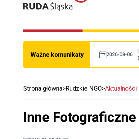
Ważne komunikaty
2026-08-06
Strona główna
Rudzkie NGO
Aktualności
Inne Fotograficzne