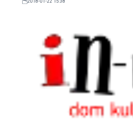
2018-01-22 15:38