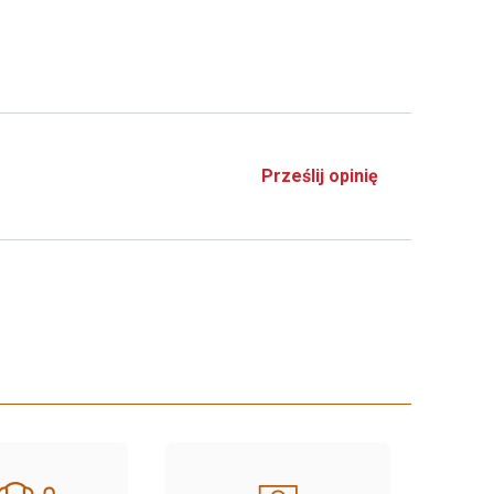
Prześlij opinię