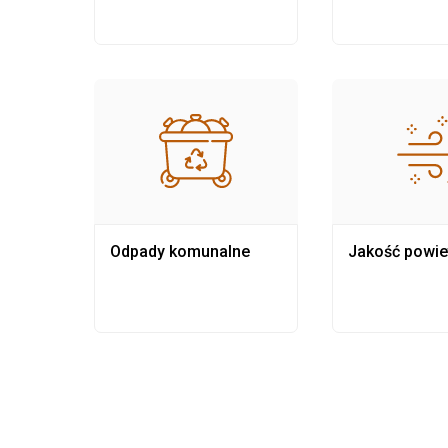
Odpady komunalne
Jakość powie