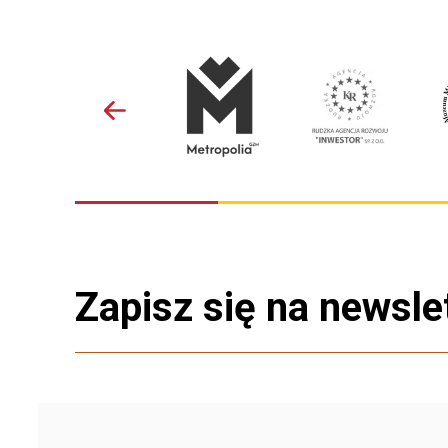
Zapisz się na newsle