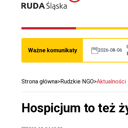
Ważne komunikaty
2026-08-06
Strona główna
Rudzkie NGO
Aktualności
Hospicjum to też ż