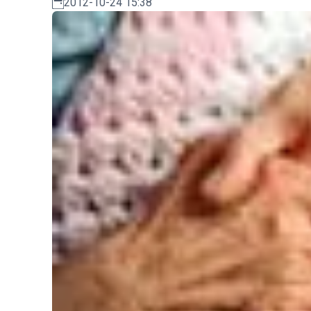
2012-10-24 15:38