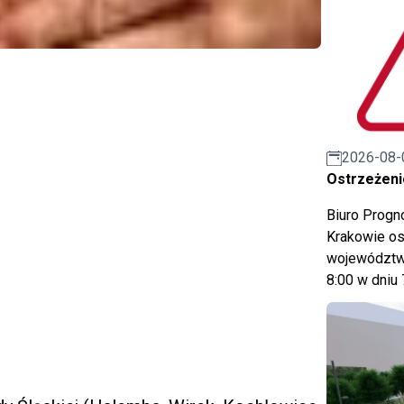
2026-08-
Ostrzeżeni
Biuro Prog
Krakowie os
województwa
8:00 w dniu 