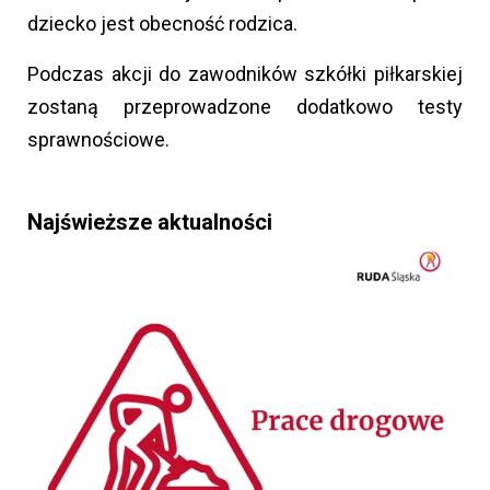
dziecko jest obecność rodzica.
Podczas akcji do zawodników szkółki piłkarskiej
zostaną przeprowadzone dodatkowo testy
sprawnościowe.
Najświeższe aktualności