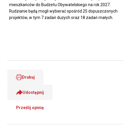
mieszkańców do Budżetu Obywatelskiego na rok 2027.
Rudzianie będą mogli wybierać spośród 25 dopuszczonych
projektów, w tym 7 zadań dużych oraz 18 zadań małych.
Drukuj
Udostępnij
Prześlij opinię