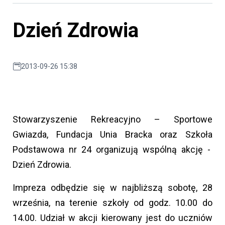
Dzień Zdrowia
2013-09-26 15:38
Stowarzyszenie Rekreacyjno – Sportowe
Gwiazda, Fundacja Unia Bracka oraz Szkoła
Podstawowa nr 24 organizują wspólną akcję -
Dzień Zdrowia.
Impreza odbędzie się w najbliższą sobotę, 28
września, na terenie szkoły od godz. 10.00 do
14.00. Udział w akcji kierowany jest do uczniów