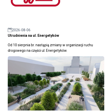
2026-08-06
Utrudnienia na ul. Energetyków
Od 10 sierpnia br. nastąpią zmiany w organizacji ruchu
drogowego na części ul. Energetyków.