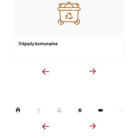
Odpady komunalne