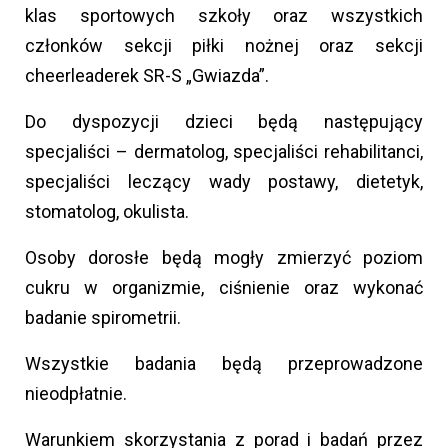
klas sportowych szkoły oraz wszystkich
członków sekcji piłki nożnej oraz sekcji
cheerleaderek SR-S „Gwiazda”.
Do dyspozycji dzieci będą następujący
specjaliści – dermatolog, specjaliści rehabilitanci,
specjaliści leczący wady postawy, dietetyk,
stomatolog, okulista.
Osoby dorosłe będą mogły zmierzyć poziom
cukru w organizmie, ciśnienie oraz wykonać
badanie spirometrii.
Wszystkie badania będą przeprowadzone
nieodpłatnie.
Warunkiem skorzystania z porad i badań przez