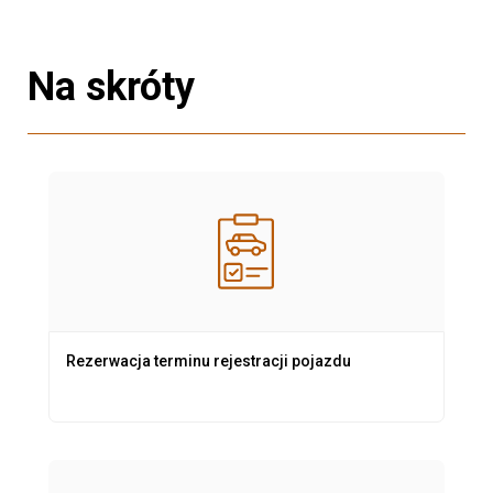
Na skróty
Rezerwacja terminu rejestracji pojazdu