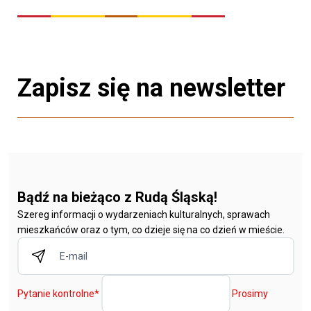
Zapisz się na newsletter
Bądź na bieżąco z Rudą Śląską!
Szereg informacji o wydarzeniach kulturalnych, sprawach
mieszkańców oraz o tym, co dzieje się na co dzień w mieście.
Pytanie kontrolne
*
Prosimy