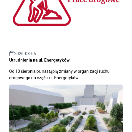
2026-08-06
Utrudnienia na ul. Energetyków
Od 10 sierpnia br. nastąpią zmiany w organizacji ruchu
drogowego na części ul. Energetyków.