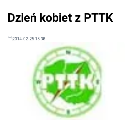
Dzień kobiet z PTTK
2014-02-25 15:38