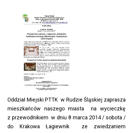
Oddział Miejski PTTK w Rudzie Śląskiej zaprasza
mieszkańców naszego miasta na wycieczkę
z przewodnikiem w dniu 8 marca 2014 / sobota /
do Krakowa Łagiewnik ze zwiedzaniem