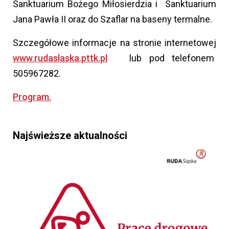
Sanktuarium Bożego Miłosierdzia i Sanktuarium
Jana Pawła II oraz do Szaflar na baseny termalne.
Szczegółowe informacje na stronie internetowej
www.rudaslaska.pttk.pl
lub pod telefonem
505967282.
Program.
Najświeższe aktualności