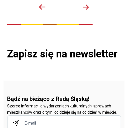
Zapisz się na newsletter
Bądź na bieżąco z Rudą Śląską!
Szereg informacji o wydarzeniach kulturalnych, sprawach
mieszkańców oraz o tym, co dzieje się na co dzień w mieście.