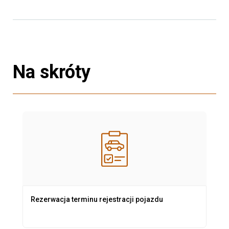
Na skróty
Rezerwacja terminu rejestracji pojazdu