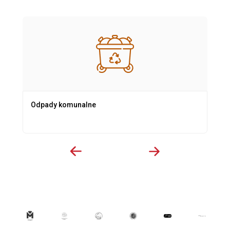
Odpady komunalne