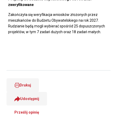
zweryfikowane
Zakończyła się weryfikacja wniosków złożonych przez
mieszkańców do Budżetu Obywatelskiego na rok 2027.
Rudzianie będą mogli wybierać spośród 25 dopuszczonych
projektów, w tym 7 zadań dużych oraz 18 zadań małych.
Drukuj
Udostępnij
Prześlij opinię