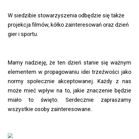
W siedzibie stowarzyszenia odbędzie się także
projekcja filmów, kółko zainteresowań oraz dzień
gier i sportu.
Mamy nadzieję, że ten dzień stanie się ważnym
elementem w propagowaniu idei trzeźwości jako
normy społecznie akceptowanej. Każdy z nas
może mieć wpływ na to, jakie znaczenie będzie
miało to święto. Serdecznie zapraszamy
wszystkie osoby zainteresowane.