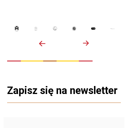
Zapisz się na newsletter