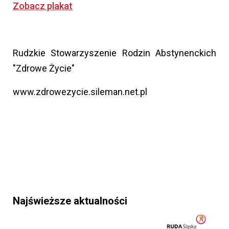
Zobacz plakat
Rudzkie Stowarzyszenie Rodzin Abstynenckich
"Zdrowe Życie"
www.zdrowezycie.sileman.net.pl
Najświeższe aktualności