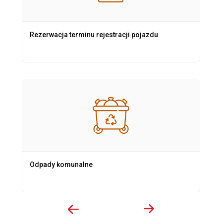
Rezerwacja terminu rejestracji pojazdu
Odpady komunalne