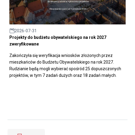
2026-07-31
Projekty do budżetu obywatelskiego na rok 2027
zweryfikowane
Zakończyła się weryfikacja wniosków złożonych przez
mieszkańców do Budżetu Obywatelskiego na rok 2027.
Rudzianie będą mogli wybierać spośród 25 dopuszczonych
projektów, w tym 7 zadań dużych oraz 18 zadań małych.