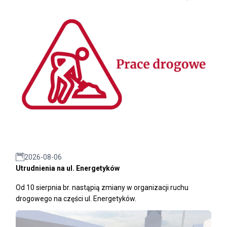
2026-08-06
Utrudnienia na ul. Energetyków
Od 10 sierpnia br. nastąpią zmiany w organizacji ruchu
drogowego na części ul. Energetyków.