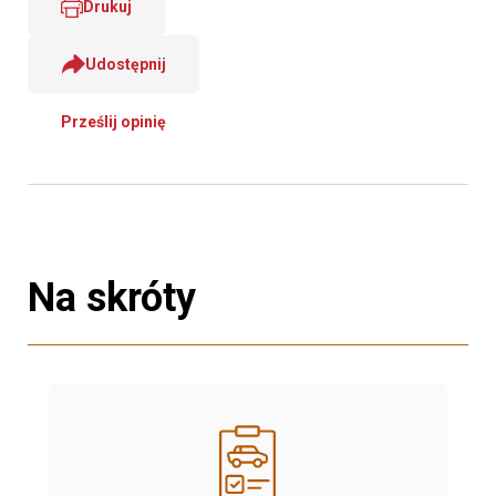
Drukuj
Udostępnij
Prześlij opinię
Na skróty