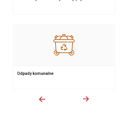
Odpady komunalne