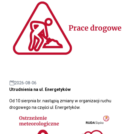
2026-08-06
Utrudnienia na ul. Energetyków
Od 10 sierpnia br. nastąpią zmiany w organizacji ruchu
drogowego na części ul. Energetyków.