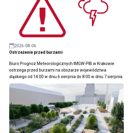
2026-08-06
Ostrzeżenie przed burzami
Biuro Prognoz Meteorologicznych IMGW-PIB w Krakowie
ostrzega przed burzami na obszarze województwa
śląskiego od 14:00 w dniu 6 sierpnia do 8:00 w dniu 7 sierpnia.