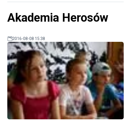
Akademia Herosów
2016-08-08 15:38