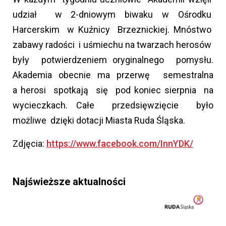
udział w 2-dniowym biwaku w Ośrodku
Harcerskim w Kuźnicy Brzeznickiej. Mnóstwo
zabawy radości i uśmiechu na twarzach herosów
były potwierdzeniem oryginalnego pomysłu.
Akademia obecnie ma przerwę semestralna
a herosi spotkają się pod koniec sierpnia na
wycieczkach. Całe przedsięwzięcie było
możliwe dzięki dotacji Miasta Ruda Śląska.
Zdjęcia:
https://www.facebook.com/InnYDK/
Najświeższe aktualności