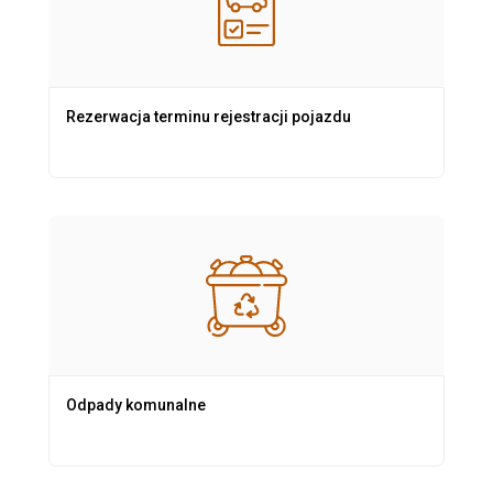
Rezerwacja terminu rejestracji pojazdu
Odpady komunalne