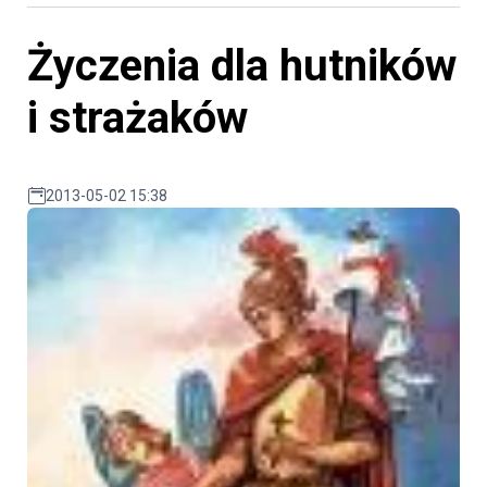
Życzenia dla hutników
i strażaków
2013-05-02 15:38