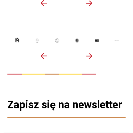
Zapisz się na newsletter