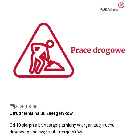
2026-08-06
Utrudnienia na ul. Energetyków
Od 10 sierpnia br. nastąpią zmiany w organizacji ruchu
drogowego na części ul. Energetyków.