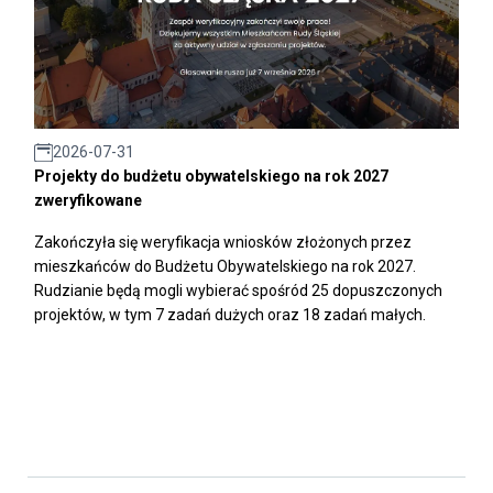
2026-07-31
Projekty do budżetu obywatelskiego na rok 2027
zweryfikowane
Zakończyła się weryfikacja wniosków złożonych przez
mieszkańców do Budżetu Obywatelskiego na rok 2027.
Rudzianie będą mogli wybierać spośród 25 dopuszczonych
projektów, w tym 7 zadań dużych oraz 18 zadań małych.