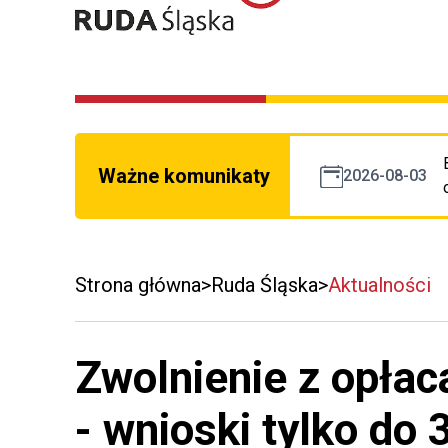
Ważne komunikaty
2026-08-03
Strona główna
Ruda Śląska
Aktualności
Zwolnienie z opłac
- wnioski tylko do