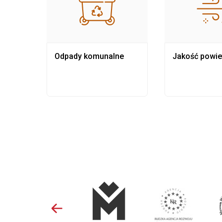
Odpady komunalne
Jakość powie