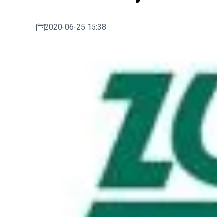
2020-06-25 15:38