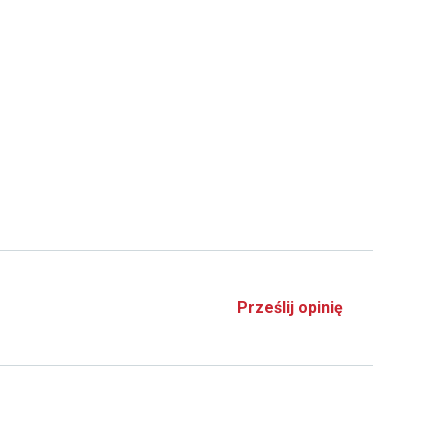
Prześlij opinię