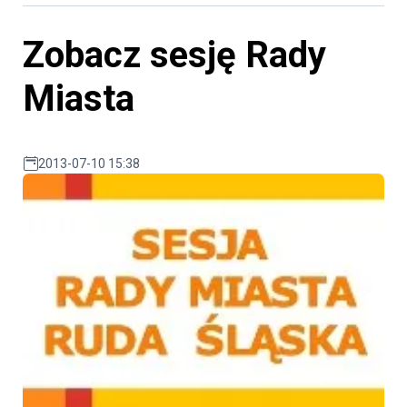
Zobacz sesję Rady
Miasta
2013-07-10 15:38