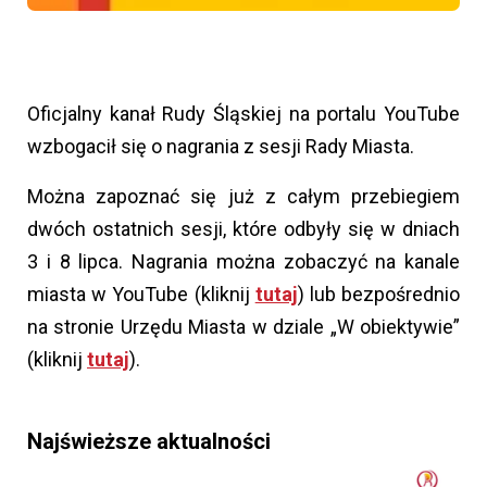
Oficjalny kanał Rudy Śląskiej na portalu YouTube
wzbogacił się o nagrania z sesji Rady Miasta.
Można zapoznać się już z całym przebiegiem
dwóch ostatnich sesji, które odbyły się w dniach
3 i 8 lipca. Nagrania można zobaczyć na kanale
miasta w YouTube (kliknij
tutaj
) lub bezpośrednio
na stronie Urzędu Miasta w dziale „W obiektywie”
(kliknij
tutaj
).
Najświeższe aktualności