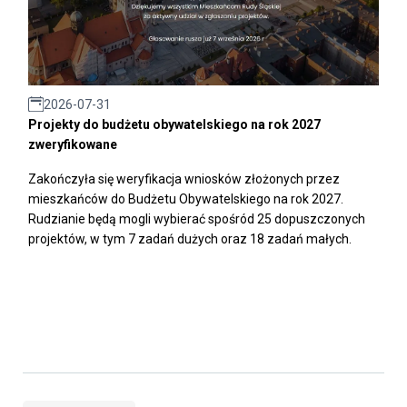
2026-07-31
Projekty do budżetu obywatelskiego na rok 2027
zweryfikowane
Zakończyła się weryfikacja wniosków złożonych przez
mieszkańców do Budżetu Obywatelskiego na rok 2027.
Rudzianie będą mogli wybierać spośród 25 dopuszczonych
projektów, w tym 7 zadań dużych oraz 18 zadań małych.