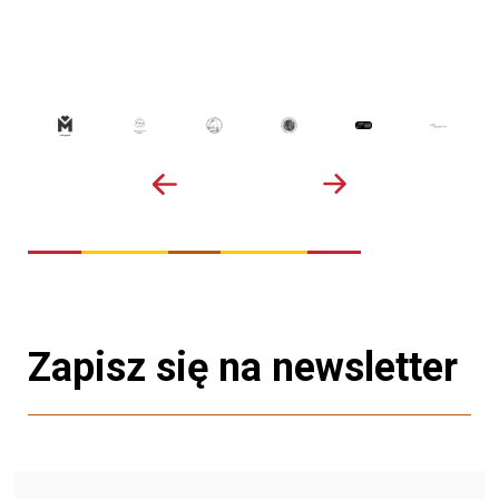
Zapisz się na newsletter