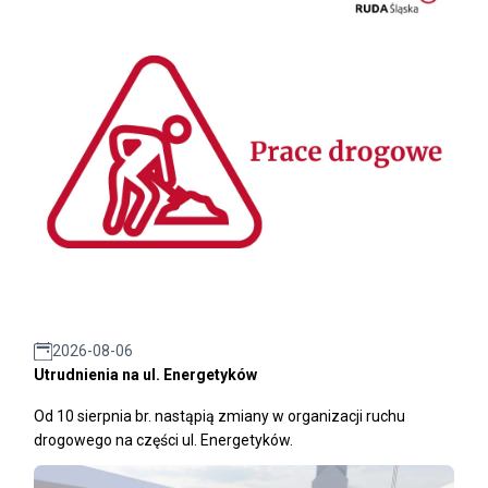
2026-08-06
Utrudnienia na ul. Energetyków
Od 10 sierpnia br. nastąpią zmiany w organizacji ruchu
drogowego na części ul. Energetyków.