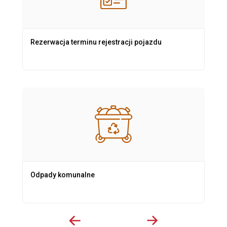
Rezerwacja terminu rejestracji pojazdu
Odpady komunalne