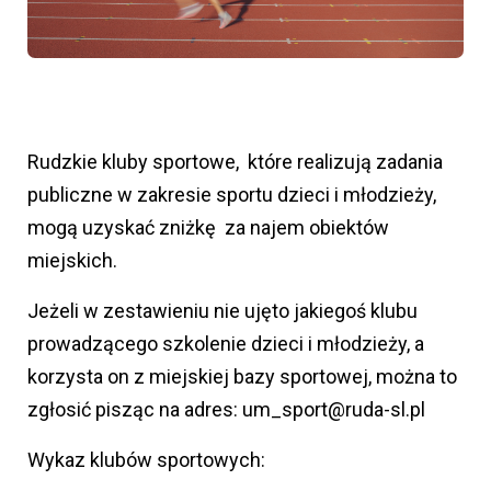
Rudzkie kluby sportowe, które realizują zadania
publiczne w zakresie sportu dzieci i młodzieży,
mogą uzyskać zniżkę za najem obiektów
miejskich.
Jeżeli w zestawieniu nie ujęto jakiegoś klubu
prowadzącego szkolenie dzieci i młodzieży, a
korzysta on z miejskiej bazy sportowej, można to
zgłosić pisząc na adres: um_sport@ruda-sl.pl
Wykaz klubów sportowych: