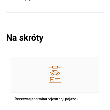
Na skróty
Rezerwacja terminu rejestracji pojazdu