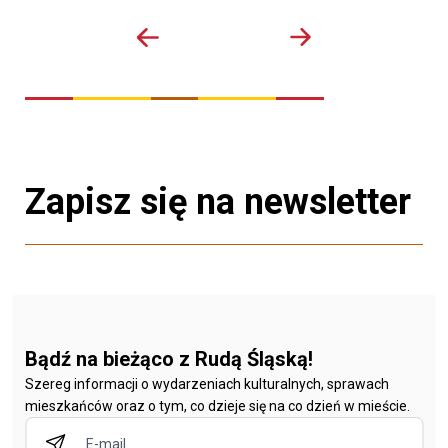
Zapisz się na newsletter
Bądź na bieżąco z Rudą Śląską!
Szereg informacji o wydarzeniach kulturalnych, sprawach
mieszkańców oraz o tym, co dzieje się na co dzień w mieście.