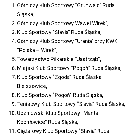
Górniczy Klub Sportowy “Grunwald” Ruda
Śląska,
Górniczy Klub Sportowy Wawel Wirek”,
Klub Sportowy “Slavia” Ruda Śląska,
Górniczy Klub Sportowy “Urania” przy KWK
“Polska – Wirek”,
Towarzystwo Piłkarskie “Jastrząb”,
Miejski Klub Sportowy “Pogoń” Ruda Śląska,
Klub Sportowy “Zgoda” Ruda Śląska –
Bielszowice,
Klub Sportowy “Pogoń” Ruda Śląska,
Tenisowy Klub Sportowy “Slavia” Ruda Ślaska,
Uczniowski Klub Sportowy “Manta
Kochłowice” Ruda Śląska,
Ciężarowy Klub Sportowy “Slavia” Ruda