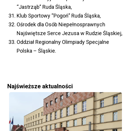
“Jastrząb” Ruda Śląska,
Klub Sportowy “Pogoń” Ruda Śląska,
Ośrodek dla Osób Niepełnosprawnych
Najświętsze Serce Jezusa w Rudzie Śląskiej,
Oddział Regionalny Olimpiady Specjalne
Polska – Śląskie.
Najświeższe aktualności