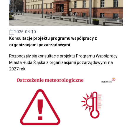
2026-08-10
Konsultacje projektu programu współpracy z
organizacjami pozarządowymi
Rozpoczęły się konsultacje projektu Programu Współpracy
Miasta Ruda Śląska z organizacjami pozarządowymi na
2027 rok.