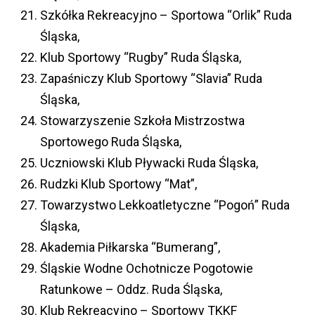
Szkółka Rekreacyjno – Sportowa “Orlik” Ruda
Śląska,
Klub Sportowy “Rugby” Ruda Śląska,
Zapaśniczy Klub Sportowy “Slavia” Ruda
Śląska,
Stowarzyszenie Szkoła Mistrzostwa
Sportowego Ruda Śląska,
Uczniowski Klub Pływacki Ruda Śląska,
Rudzki Klub Sportowy “Mat”,
Towarzystwo Lekkoatletyczne “Pogoń” Ruda
Śląska,
Akademia Piłkarska “Bumerang”,
Śląskie Wodne Ochotnicze Pogotowie
Ratunkowe – Oddz. Ruda Śląska,
Klub Rekreacyjno – Sportowy TKKF