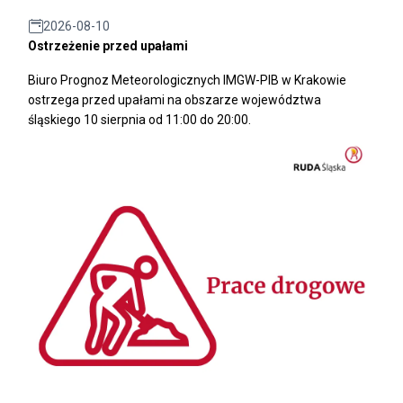
2026-08-10
Ostrzeżenie przed upałami
Biuro Prognoz Meteorologicznych IMGW-PIB w Krakowie
ostrzega przed upałami na obszarze województwa
śląskiego 10 sierpnia od 11:00 do 20:00.