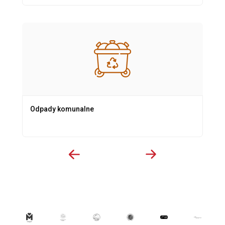
Odpady komunalne