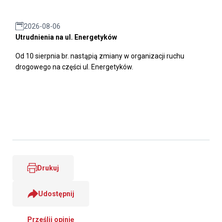
2026-08-06
Utrudnienia na ul. Energetyków
Od 10 sierpnia br. nastąpią zmiany w organizacji ruchu
drogowego na części ul. Energetyków.
Drukuj
Udostępnij
Prześlij opinię