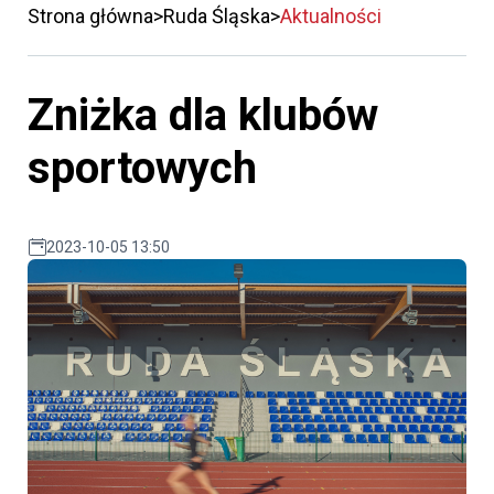
Strona główna
Ruda Śląska
Aktualności
Zniżka dla klubów
sportowych
2023-10-05 13:50