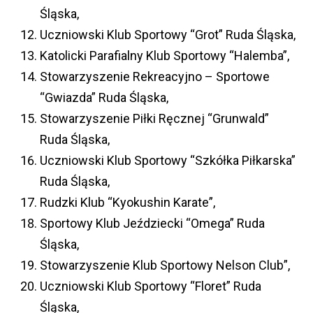
Śląska,
Uczniowski Klub Sportowy “Grot” Ruda Śląska,
Katolicki Parafialny Klub Sportowy “Halemba”,
Stowarzyszenie Rekreacyjno – Sportowe
“Gwiazda” Ruda Śląska,
Stowarzyszenie Piłki Ręcznej “Grunwald”
Ruda Śląska,
Uczniowski Klub Sportowy “Szkółka Piłkarska”
Ruda Śląska,
Rudzki Klub “Kyokushin Karate”,
Sportowy Klub Jeździecki “Omega” Ruda
Śląska,
Stowarzyszenie Klub Sportowy Nelson Club”,
Uczniowski Klub Sportowy “Floret” Ruda
Śląska,