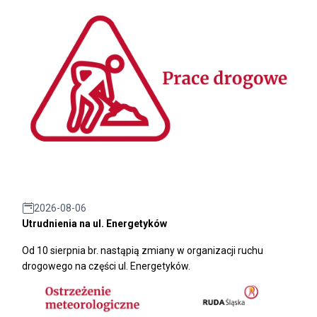
2026-08-06
Utrudnienia na ul. Energetyków
Od 10 sierpnia br. nastąpią zmiany w organizacji ruchu
drogowego na części ul. Energetyków.