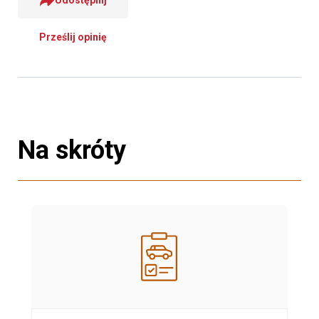
Prześlij opinię
Na skróty