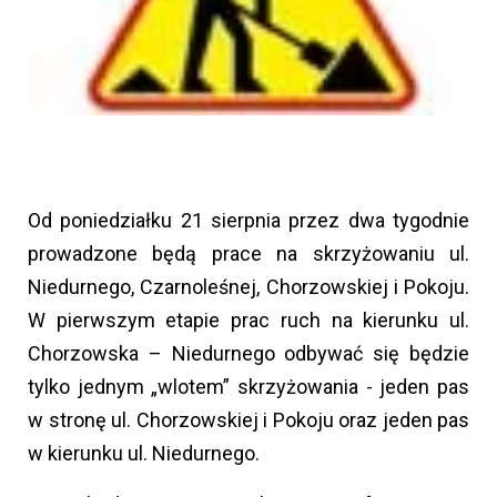
Od poniedziałku 21 sierpnia przez dwa tygodnie
prowadzone będą prace na skrzyżowaniu ul.
Niedurnego, Czarnoleśnej, Chorzowskiej i Pokoju.
W pierwszym etapie prac ruch na kierunku ul.
Chorzowska – Niedurnego odbywać się będzie
tylko jednym „wlotem” skrzyżowania - jeden pas
w stronę ul. Chorzowskiej i Pokoju oraz jeden pas
w kierunku ul. Niedurnego.