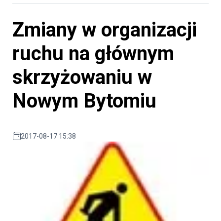
Zmiany w organizacji
ruchu na głównym
skrzyżowaniu w
Nowym Bytomiu
2017-08-17 15:38