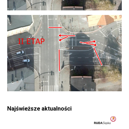
Najświeższe aktualności