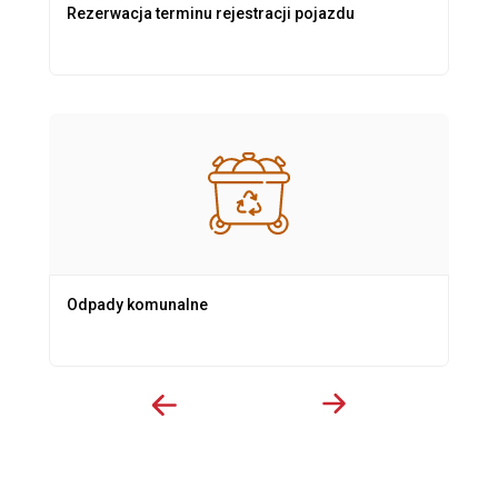
Rezerwacja terminu rejestracji pojazdu
Odpady komunalne