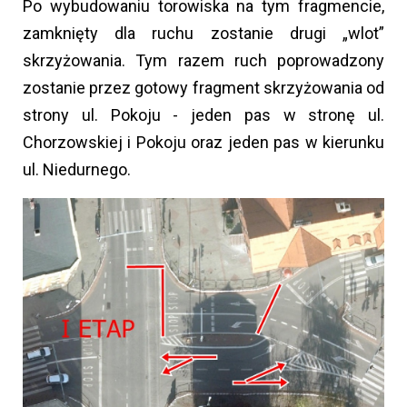
Po wybudowaniu torowiska na tym fragmencie,
zamknięty dla ruchu zostanie drugi „wlot”
skrzyżowania. Tym razem ruch poprowadzony
zostanie przez gotowy fragment skrzyżowania od
strony ul. Pokoju - jeden pas w stronę ul.
Chorzowskiej i Pokoju oraz jeden pas w kierunku
ul. Niedurnego.