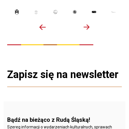
Zapisz się na newsletter
Bądź na bieżąco z Rudą Śląską!
Szereg informacji o wydarzeniach kulturalnych, sprawach