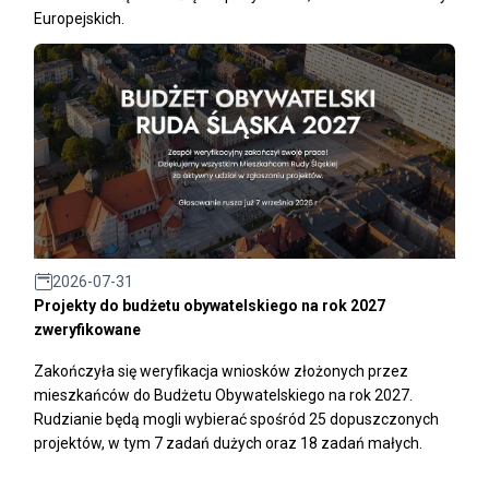
Europejskich.
2026-07-31
Projekty do budżetu obywatelskiego na rok 2027
zweryfikowane
Zakończyła się weryfikacja wniosków złożonych przez
mieszkańców do Budżetu Obywatelskiego na rok 2027.
Rudzianie będą mogli wybierać spośród 25 dopuszczonych
projektów, w tym 7 zadań dużych oraz 18 zadań małych.