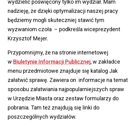
wydzielić poświęcony tylko im wydział. Mam
nadzieję, że dzięki optymalizacji naszej pracy
będziemy mogli skuteczniej stawić tym
wyzwaniom czoła – podkreśla wiceprezydent
Krzysztof Mejer.
Przypomnijmy, że na stronie internetowej
w
Biuletynie Informacji Publicznej
, w zakładce
menu przedmiotowe znajduje się katalog Jak
załatwić sprawę. Zawiera on informacje na temat
sposobu załatwiania najpopularniejszych spraw
w Urzędzie Miasta oraz zestaw formularzy do
pobrania. Tam też znajdują się linki do
poszczególnych wydziałów.