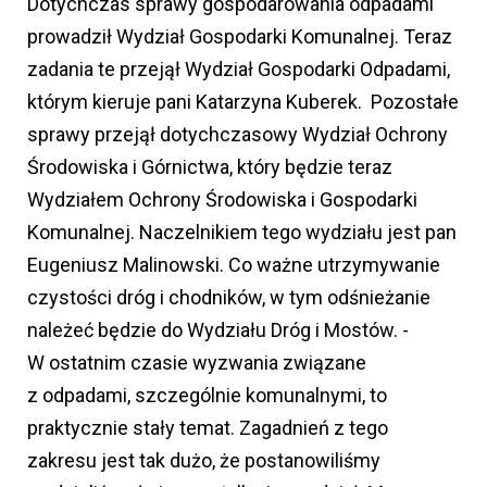
Dotychczas sprawy gospodarowania odpadami
prowadził Wydział Gospodarki Komunalnej. Teraz
zadania te przejął Wydział Gospodarki Odpadami,
którym kieruje pani Katarzyna Kuberek. Pozostałe
sprawy przejął dotychczasowy Wydział Ochrony
Środowiska i Górnictwa, który będzie teraz
Wydziałem Ochrony Środowiska i Gospodarki
Komunalnej. Naczelnikiem tego wydziału jest pan
Eugeniusz Malinowski. Co ważne utrzymywanie
czystości dróg i chodników, w tym odśnieżanie
należeć będzie do Wydziału Dróg i Mostów. -
W ostatnim czasie wyzwania związane
z odpadami, szczególnie komunalnymi, to
praktycznie stały temat. Zagadnień z tego
zakresu jest tak dużo, że postanowiliśmy