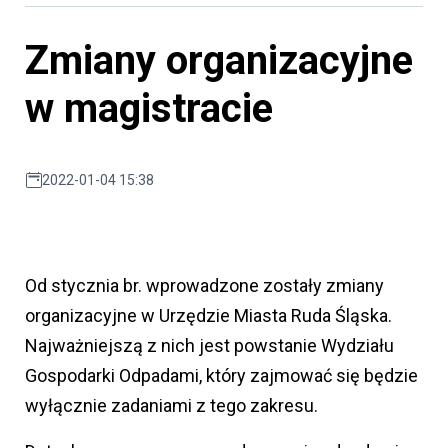
Zmiany organizacyjne
w magistracie
2022-01-04 15:38
Od stycznia br. wprowadzone zostały zmiany
organizacyjne w Urzędzie Miasta Ruda Śląska.
Najważniejszą z nich jest powstanie Wydziału
Gospodarki Odpadami, który zajmować się będzie
wyłącznie zadaniami z tego zakresu.