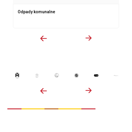
Odpady komunalne