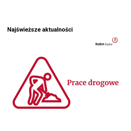
Najświeższe aktualności