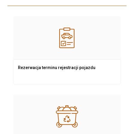
Rezerwacja terminu rejestracji pojazdu