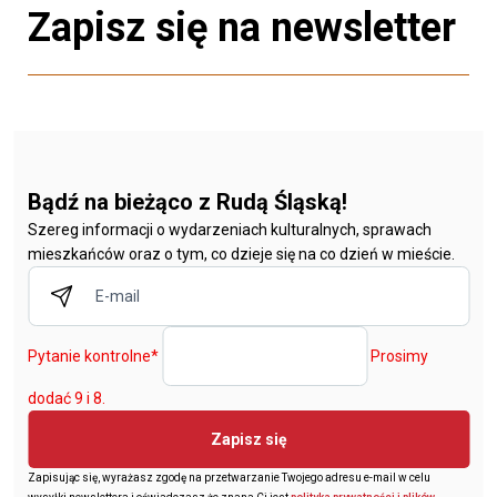
Zapisz się na newsletter
Bądź na bieżąco z Rudą Śląską!
Szereg informacji o wydarzeniach kulturalnych, sprawach
mieszkańców oraz o tym, co dzieje się na co dzień w mieście.
Pytanie kontrolne
*
Prosimy
dodać 9 i 8.
Zapisz się
Zapisując się, wyrażasz zgodę na przetwarzanie Twojego adresu e-mail w celu