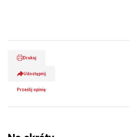
Drukuj
Udostępnij
Prześlij opinię