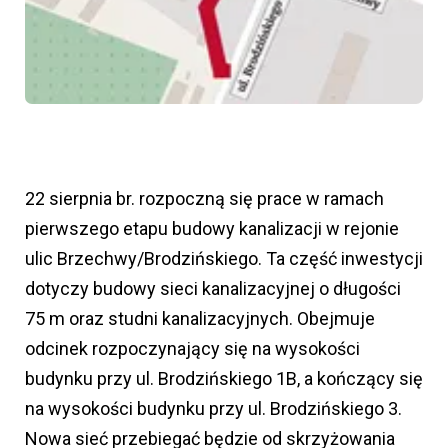
22 sierpnia br. rozpoczną się prace w ramach
pierwszego etapu budowy kanalizacji w rejonie
ulic Brzechwy/Brodzińskiego. Ta część inwestycji
dotyczy budowy sieci kanalizacyjnej o długości
75 m oraz studni kanalizacyjnych. Obejmuje
odcinek rozpoczynający się na wysokości
budynku przy ul. Brodzińskiego 1B, a kończący się
na wysokości budynku przy ul. Brodzińskiego 3.
Nowa sieć przebiegać będzie od skrzyżowania