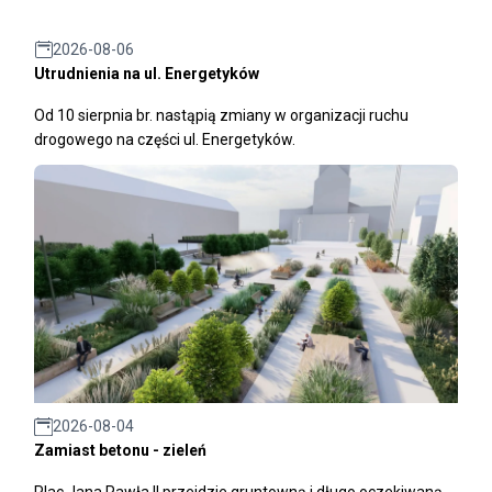
2026-08-06
Utrudnienia na ul. Energetyków
Od 10 sierpnia br. nastąpią zmiany w organizacji ruchu
drogowego na części ul. Energetyków.
2026-08-04
Zamiast betonu - zieleń