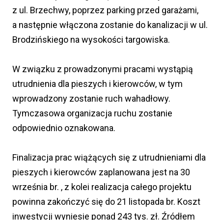
z ul. Brzechwy, poprzez parking przed garażami,
a następnie włączona zostanie do kanalizacji w ul.
Brodzińskiego na wysokości targowiska.
W związku z prowadzonymi pracami wystąpią
utrudnienia dla pieszych i kierowców, w tym
wprowadzony zostanie ruch wahadłowy.
Tymczasowa organizacja ruchu zostanie
odpowiednio oznakowana.
Finalizacja prac wiążących się z utrudnieniami dla
pieszych i kierowców zaplanowana jest na 30
września br. , z kolei realizacja całego projektu
powinna zakończyć się do 21 listopada br. Koszt
inwestycji wyniesie ponad 243 tys. zł. Źródłem