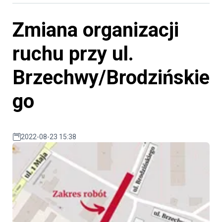
Zmiana organizacji
ruchu przy ul.
Brzechwy/Brodzińskie
go
2022-08-23 15:38