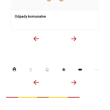
Odpady komunalne