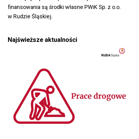
finansowania są środki własne PWiK Sp. z o.o.
w Rudzie Śląskiej.
Najświeższe aktualności