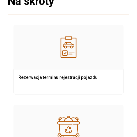
Na skróty
Rezerwacja terminu rejestracji pojazdu