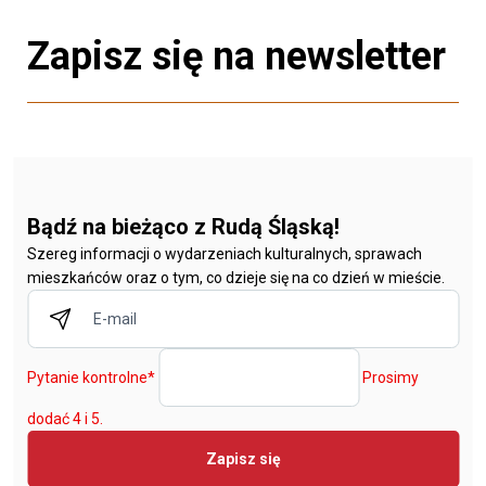
Zapisz się na newsletter
Bądź na bieżąco z Rudą Śląską!
Szereg informacji o wydarzeniach kulturalnych, sprawach
mieszkańców oraz o tym, co dzieje się na co dzień w mieście.
Pytanie kontrolne
*
Prosimy
dodać 4 i 5.
Zapisz się