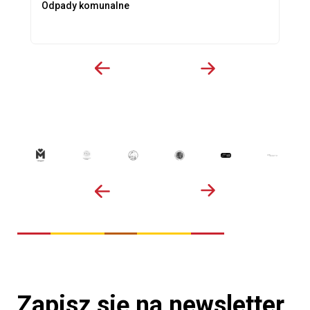
Odpady komunalne
Zapisz się na newsletter