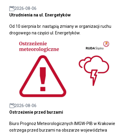
2026-08-06
Utrudnienia na ul. Energetyków
Od 10 sierpnia br. nastąpią zmiany w organizacji ruchu
drogowego na części ul. Energetyków.
2026-08-06
Ostrzeżenie przed burzami
Biuro Prognoz Meteorologicznych IMGW-PIB w Krakowie
ostrzega przed burzami na obszarze województwa