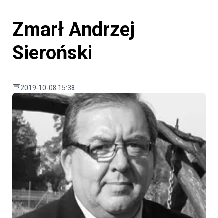
Zmarł Andrzej
Sieroński
2019-10-08 15:38