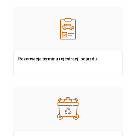
Rezerwacja terminu rejestracji pojazdu