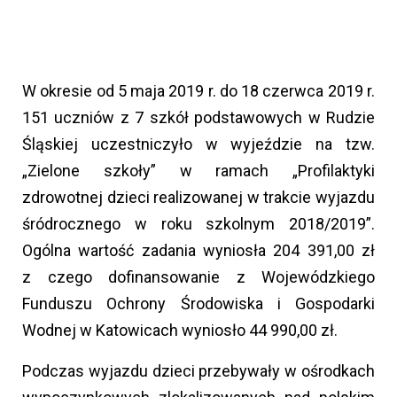
W okresie od 5 maja 2019 r. do 18 czerwca 2019 r.
151 uczniów z 7 szkół podstawowych w Rudzie
Śląskiej uczestniczyło w wyjeździe na tzw.
„Zielone szkoły” w ramach „Profilaktyki
zdrowotnej dzieci realizowanej w trakcie wyjazdu
śródrocznego w roku szkolnym 2018/2019”.
Ogólna wartość zadania wyniosła 204 391,00 zł
z czego dofinansowanie z Wojewódzkiego
Funduszu Ochrony Środowiska i Gospodarki
Wodnej w Katowicach wyniosło 44 990,00 zł.
Podczas wyjazdu dzieci przebywały w ośrodkach