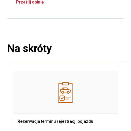
Prześlij opinię
Na skróty
Rezerwacja terminu rejestracji pojazdu