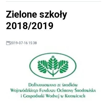
Zielone szkoły
2018/2019
2019-07-16 15:38