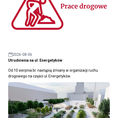
2026-08-06
Utrudnienia na ul. Energetyków
Od 10 sierpnia br. nastąpią zmiany w organizacji ruchu
drogowego na części ul. Energetyków.