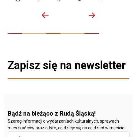
Zapisz się na newsletter
Bądź na bieżąco z Rudą Śląską!
Szereg informacji o wydarzeniach kulturalnych, sprawach
mieszkańców oraz o tym, co dzieje się na co dzień w mieście.