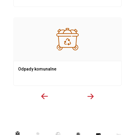
Odpady komunalne