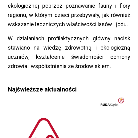
ekologicznej poprzez poznawanie fauny i flory
regionu, w którym dzieci przebywały, jak również
wskazanie leczniczych właściwości lasów i jodu.
W działaniach profilaktycznych główny nacisk
stawiano na wiedzę zdrowotną i ekologiczną
uczniów, kształcenie świadomości ochrony
zdrowia i współistnienia ze środowiskiem.
Najświeższe aktualności