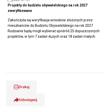
Projekty do budżetu obywatelskiego na rok 2027
zweryfikowane
Zakończyła się weryfikacja wniosków złożonych przez
mieszkańców do Budżetu Obywatelskiego na rok 2027.
Rudzianie będą mogli wybierać spośród 25 dopuszczonych
projektów, w tym 7 zadań dużych oraz 18 zadań małych.
Drukuj
Udostępnij