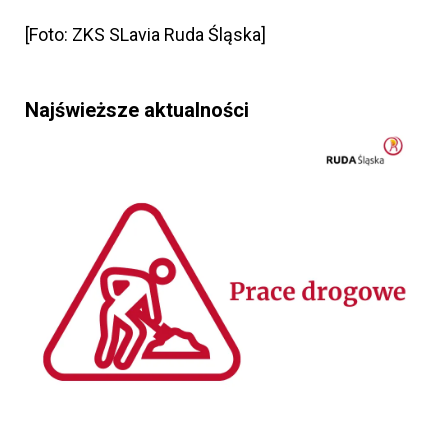
[Foto: ZKS SLavia Ruda Śląska]
Najświeższe aktualności