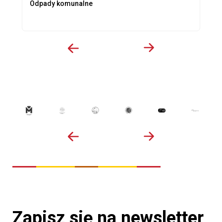
Odpady komunalne
Zapisz się na newsletter