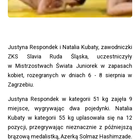
Justyna Respondek i Natalia Kubaty, zawodniczki
ZKS Slavia Ruda Śląska, uczestniczyły
w Mistrzostwach Świata Juniorek w zapasach
kobiet, rozegranych w dniach 6 - 8 sierpnia w
Zagrzebiu.
Justyna Respondek w kategorii 51 kg zajęła 9
miejsce, wygrywając dwa pojedynki. Natalia
Kubaty w kategorii 55 kg uplasowała się na 12
pozycji, przegrywając nieznacznie z późniejszą
brązową medalistką, Azerką Solmaz Hashimzade.