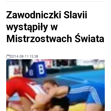
Zawodniczki Slavii
wystąpiły w
Mistrzostwach Świata
2014-08-11 15:38