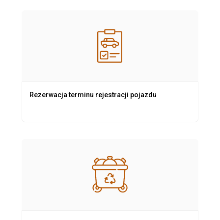
Rezerwacja terminu rejestracji pojazdu