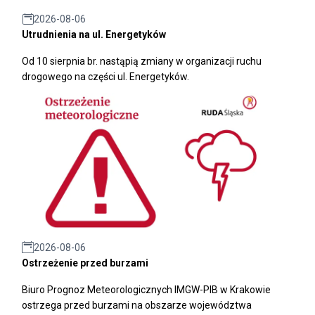
2026-08-06
Utrudnienia na ul. Energetyków
Od 10 sierpnia br. nastąpią zmiany w organizacji ruchu
drogowego na części ul. Energetyków.
2026-08-06
Ostrzeżenie przed burzami
Biuro Prognoz Meteorologicznych IMGW-PIB w Krakowie
ostrzega przed burzami na obszarze województwa