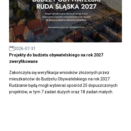
2026-07-31
Projekty do budżetu obywatelskiego na rok 2027
zweryfikowane
Zakończyła się weryfikacja wniosków złożonych przez
mieszkańców do Budżetu Obywatelskiego na rok 2027.
Rudzianie będą mogli wybierać spośród 25 dopuszczonych
projektów, w tym 7 zadań dużych oraz 18 zadań małych.