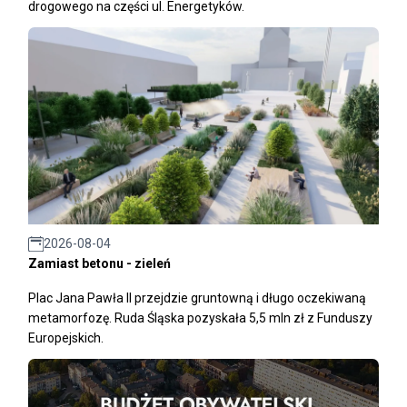
drogowego na części ul. Energetyków.
2026-08-04
Zamiast betonu - zieleń
Plac Jana Pawła II przejdzie gruntowną i długo oczekiwaną
metamorfozę. Ruda Śląska pozyskała 5,5 mln zł z Funduszy
Europejskich.