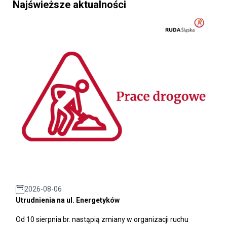
Najświeższe aktualności
2026-08-06
Utrudnienia na ul. Energetyków
Od 10 sierpnia br. nastąpią zmiany w organizacji ruchu