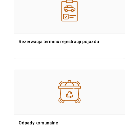
Rezerwacja terminu rejestracji pojazdu
Odpady komunalne