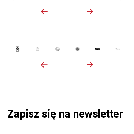
Zapisz się na newsletter