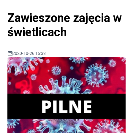
Zawieszone zajęcia w
świetlicach
2020-10-26 15:38