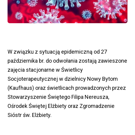
W związku z sytuacją epidemiczną od 27
października br. do odwołania zostają zawieszone
zajęcia stacjonarne w Świetlicy
Socjoterapeutycznej w dzielnicy Nowy Bytom
(Kaufhaus) oraz świetlicach prowadzonych przez
Stowarzyszenie Świętego Filipa Nereusza,
Ośrodek Świętej Elżbiety oraz Zgromadzenie
Sióstr św. Elżbiety.