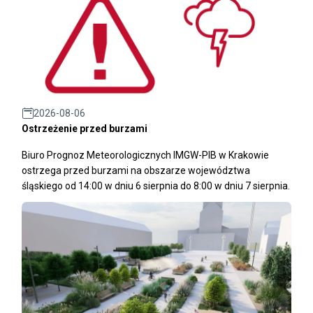
2026-08-06
Ostrzeżenie przed burzami
Biuro Prognoz Meteorologicznych IMGW-PIB w Krakowie
ostrzega przed burzami na obszarze województwa
śląskiego od 14:00 w dniu 6 sierpnia do 8:00 w dniu 7 sierpnia.