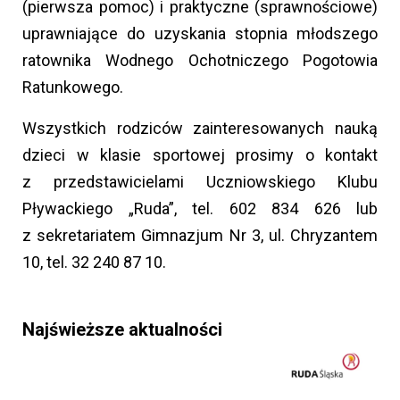
(pierwsza pomoc) i praktyczne (sprawnościowe)
uprawniające do uzyskania stopnia młodszego
ratownika Wodnego Ochotniczego Pogotowia
Ratunkowego.
Wszystkich rodziców zainteresowanych nauką
dzieci w klasie sportowej prosimy o kontakt
z przedstawicielami Uczniowskiego Klubu
Pływackiego „Ruda”, tel. 602 834 626 lub
z sekretariatem Gimnazjum Nr 3, ul. Chryzantem
10, tel. 32 240 87 10.
Najświeższe aktualności