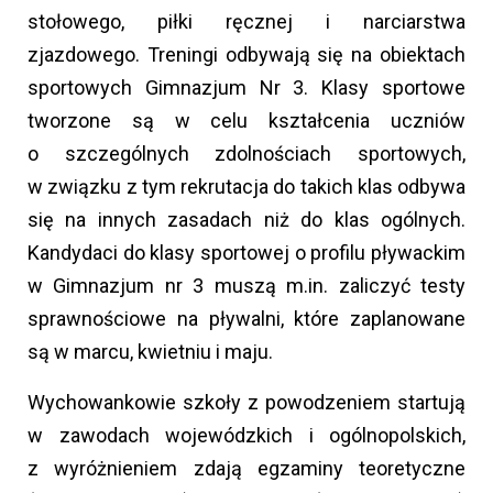
stołowego, piłki ręcznej i narciarstwa
zjazdowego. Treningi odbywają się na obiektach
sportowych Gimnazjum Nr 3. Klasy sportowe
tworzone są w celu kształcenia uczniów
o szczególnych zdolnościach sportowych,
w związku z tym rekrutacja do takich klas odbywa
się na innych zasadach niż do klas ogólnych.
Kandydaci do klasy sportowej o profilu pływackim
w Gimnazjum nr 3 muszą m.in. zaliczyć testy
sprawnościowe na pływalni, które zaplanowane
są w marcu, kwietniu i maju.
Wychowankowie szkoły z powodzeniem startują
w zawodach wojewódzkich i ogólnopolskich,
z wyróżnieniem zdają egzaminy teoretyczne