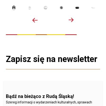
Zapisz się na newsletter
Bądź na bieżąco z Rudą Śląską!
Szereg informacji o wydarzeniach kulturalnych, sprawach