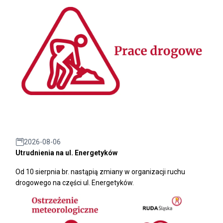
2026-08-06
Utrudnienia na ul. Energetyków
Od 10 sierpnia br. nastąpią zmiany w organizacji ruchu
drogowego na części ul. Energetyków.