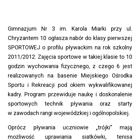
Gimnazjum Nr 3 im. Karola Miarki przy ul.
Chryzantem 10 ogłasza nabór do klasy pierwszej
SPORTOWEJ o profilu pływackim na rok szkolny
2011/2012. Zajęcia sportowe w takiej klasie to 10
godzin wychowania fizycznego, z czego 6 jest
realizowanych na basenie Miejskiego Ośrodka
Sportu i Rekreacji pod okiem wykwalifikowanej
kadry. Program przewiduje naukę i doskonalenie
sportowych technik pływania oraz starty
w zawodach rangi wojewódzkiej i ogólnopolskiej.
Oprócz pływania uczniowie „trójki” mają
możliwość uprawiania siatkówki, tenisa