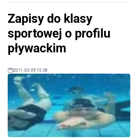
Zapisy do klasy
sportowej o profilu
pływackim
2011-03-09 15:38