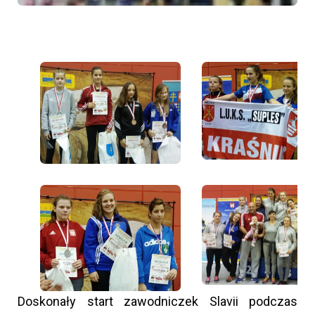
Doskonały start zawodniczek Slavii podczas