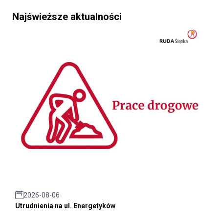
Najświeższe aktualności
2026-08-06
Utrudnienia na ul. Energetyków