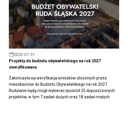
2026-07-31
Projekty do budżetu obywatelskiego na rok 2027
zweryfikowane
Zakończyła się weryfikacja wniosków złożonych przez
mieszkańców do Budżetu Obywatelskiego na rok 2027.
Rudzianie będą mogli wybierać spośród 25 dopuszczonych
projektów, w tym 7 zadań dużych oraz 18 zadań małych.