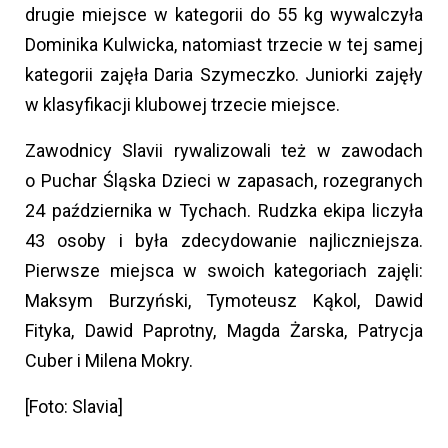
drugie miejsce w kategorii do 55 kg wywalczyła
Dominika Kulwicka, natomiast trzecie w tej samej
kategorii zajęła Daria Szymeczko. Juniorki zajęły
w klasyfikacji klubowej trzecie miejsce.
Zawodnicy Slavii rywalizowali też w zawodach
o Puchar Śląska Dzieci w zapasach, rozegranych
24 października w Tychach. Rudzka ekipa liczyła
43 osoby i była zdecydowanie najliczniejsza.
Pierwsze miejsca w swoich kategoriach zajęli:
Maksym Burzyński, Tymoteusz Kąkol, Dawid
Fityka, Dawid Paprotny, Magda Żarska, Patrycja
Cuber i Milena Mokry.
[Foto: Slavia]