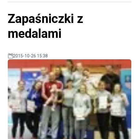
Zapaśniczki z
medalami
2015-10-26 15:38