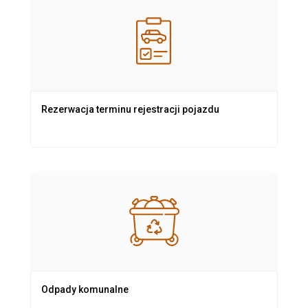
Rezerwacja terminu rejestracji pojazdu
Odpady komunalne