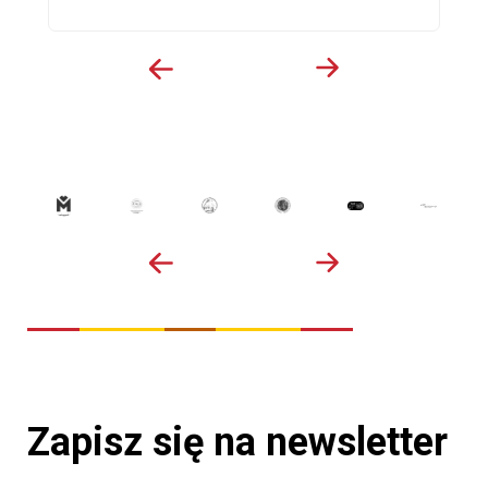
Zapisz się na newsletter