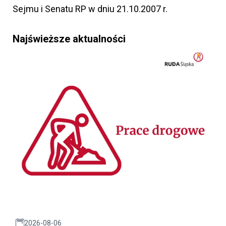
Sejmu i Senatu RP w dniu 21.10.2007 r.
Najświeższe aktualności
2026-08-06