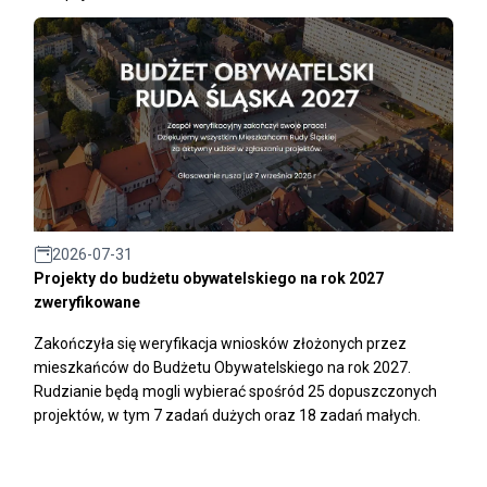
2026-07-31
Projekty do budżetu obywatelskiego na rok 2027
zweryfikowane
Zakończyła się weryfikacja wniosków złożonych przez
mieszkańców do Budżetu Obywatelskiego na rok 2027.
Rudzianie będą mogli wybierać spośród 25 dopuszczonych
projektów, w tym 7 zadań dużych oraz 18 zadań małych.