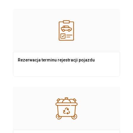
Rezerwacja terminu rejestracji pojazdu