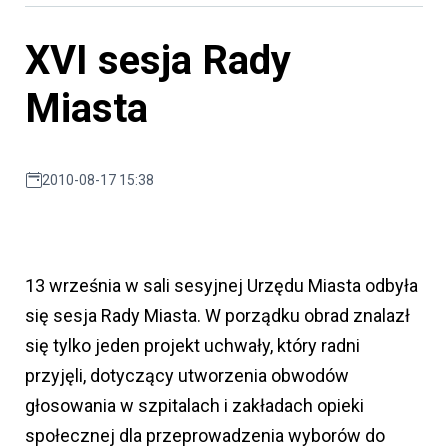
XVI sesja Rady
Miasta
2010-08-17 15:38
13 września w sali sesyjnej Urzędu Miasta odbyła
się sesja Rady Miasta. W porządku obrad znalazł
się tylko jeden projekt uchwały, który radni
przyjęli, dotyczący utworzenia obwodów
głosowania w szpitalach i zakładach opieki
społecznej dla przeprowadzenia wyborów do