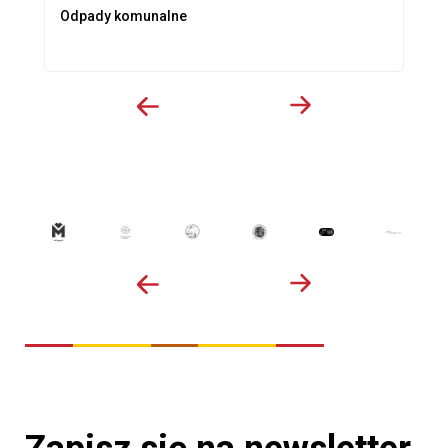
Odpady komunalne