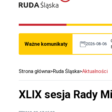
Ważne komunikaty
2026-08-06
Strona główna
Ruda Śląska
Aktualności
XLIX sesja Rady M