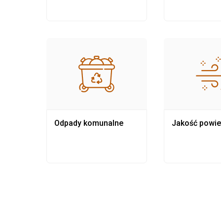
Odpady komunalne
Jakość powie