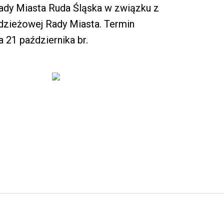
dy Miasta Ruda Śląska w związku z
dzieżowej Rady Miasta. Termin
21 października br.