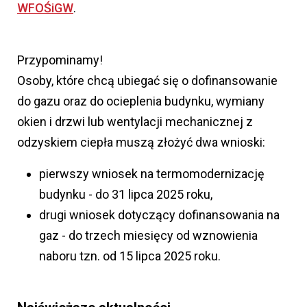
WFOŚiGW
.
Przypominamy!
Osoby, które chcą ubiegać się o dofinansowanie
do gazu oraz do ocieplenia budynku, wymiany
okien i drzwi lub wentylacji mechanicznej z
odzyskiem ciepła muszą złożyć dwa wnioski:
pierwszy wniosek na termomodernizację
budynku - do 31 lipca 2025 roku,
drugi wniosek dotyczący dofinansowania na
gaz - do trzech miesięcy od wznowienia
naboru tzn. od 15 lipca 2025 roku.