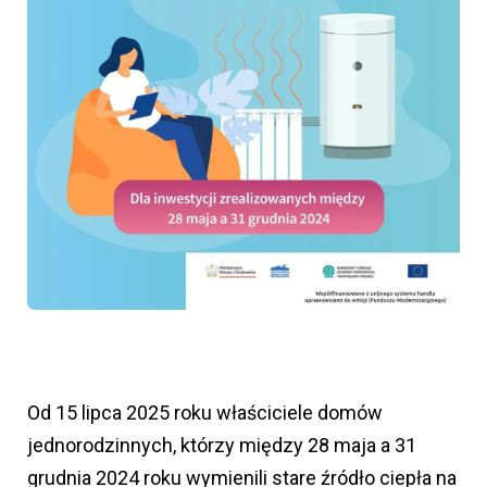
Od 15 lipca 2025 roku właściciele domów
jednorodzinnych, którzy między 28 maja a 31
grudnia 2024 roku wymienili stare źródło ciepła na