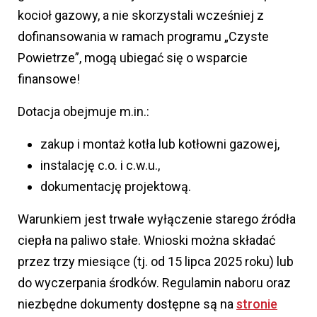
kocioł gazowy, a nie skorzystali wcześniej z
dofinansowania w ramach programu „Czyste
Powietrze”, mogą ubiegać się o wsparcie
finansowe!
Dotacja obejmuje m.in.:
zakup i montaż kotła lub kotłowni gazowej,
instalację c.o. i c.w.u.,
dokumentację projektową.
Warunkiem jest trwałe wyłączenie starego źródła
ciepła na paliwo stałe. Wnioski można składać
przez trzy miesiące (tj. od 15 lipca 2025 roku) lub
do wyczerpania środków. Regulamin naboru oraz
niezbędne dokumenty dostępne są na
stronie