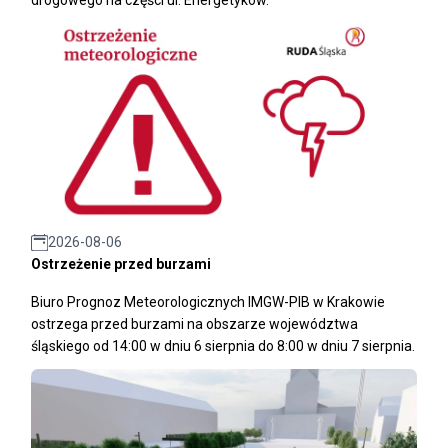
2026-08-06
Ostrzeżenie przed burzami
Biuro Prognoz Meteorologicznych IMGW-PIB w Krakowie
ostrzega przed burzami na obszarze województwa
śląskiego od 14:00 w dniu 6 sierpnia do 8:00 w dniu 7 sierpnia.