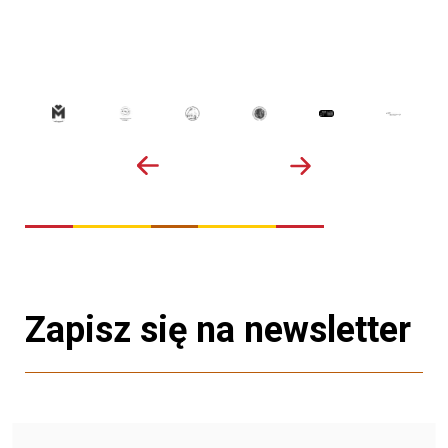
Zapisz się na newsletter