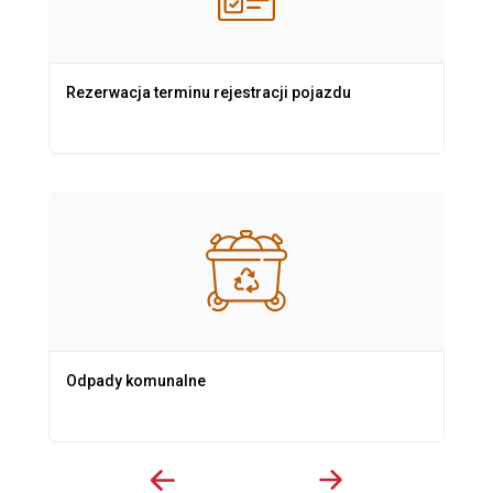
Rezerwacja terminu rejestracji pojazdu
Odpady komunalne