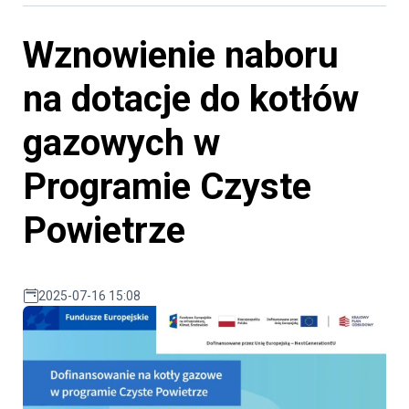
Wznowienie naboru
na dotacje do kotłów
gazowych w
Programie Czyste
Powietrze
2025-07-16 15:08