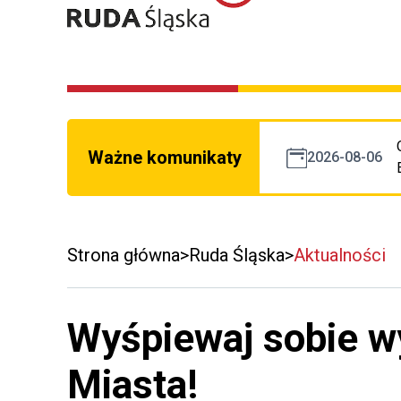
Ważne komunikaty
2026-08-06
Strona główna
Ruda Śląska
Aktualności
Wyśpiewaj sobie w
Miasta!