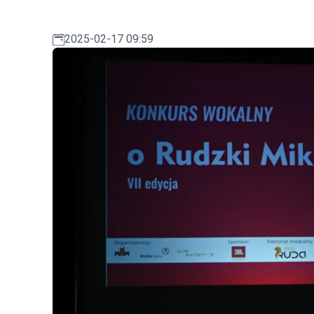
2025-02-17 09:59