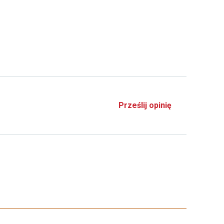
Prześlij opinię