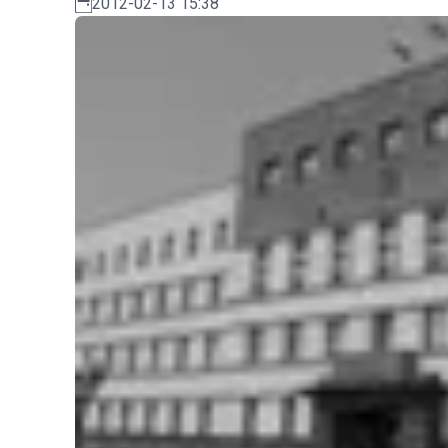
2012-02-13 15:38