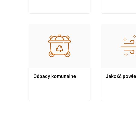
Odpady komunalne
Jakość powie