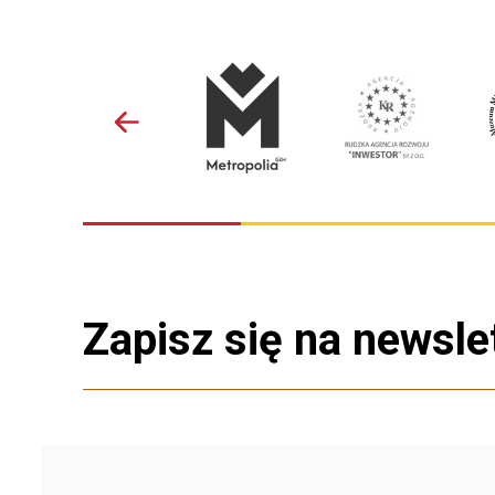
Zapisz się na newsle