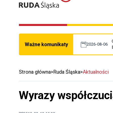
Ważne komunikaty
2026-08-06
Strona główna
Ruda Śląska
Aktualności
Wyrazy współczuci