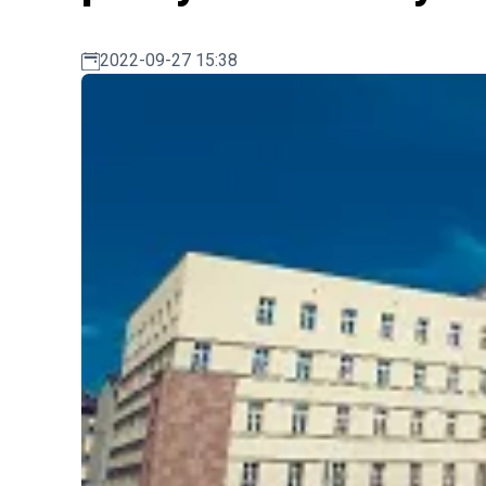
2022-09-27 15:38