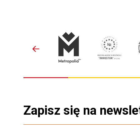
Zapisz się na newsle