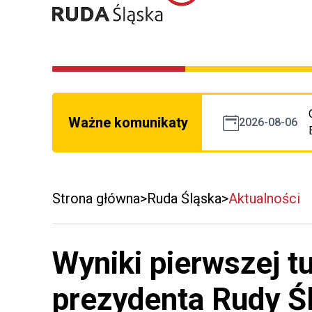
Ważne komunikaty
2026-08-06
Strona główna
Ruda Śląska
Aktualności
Wyniki pierwszej t
prezydenta Rudy Śl