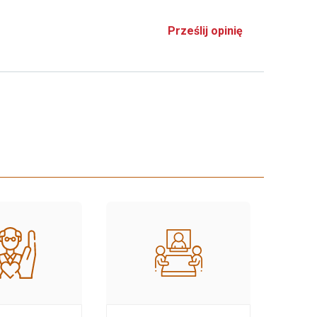
Prześlij opinię