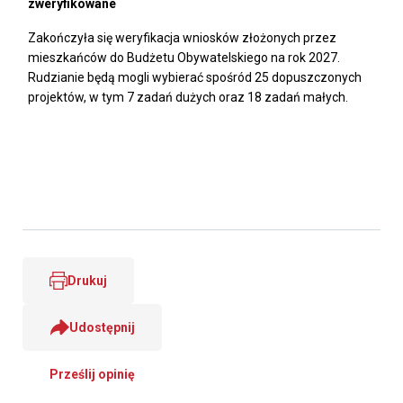
zweryfikowane
Zakończyła się weryfikacja wniosków złożonych przez
mieszkańców do Budżetu Obywatelskiego na rok 2027.
Rudzianie będą mogli wybierać spośród 25 dopuszczonych
projektów, w tym 7 zadań dużych oraz 18 zadań małych.
Drukuj
Udostępnij
Prześlij opinię