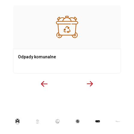
Odpady komunalne