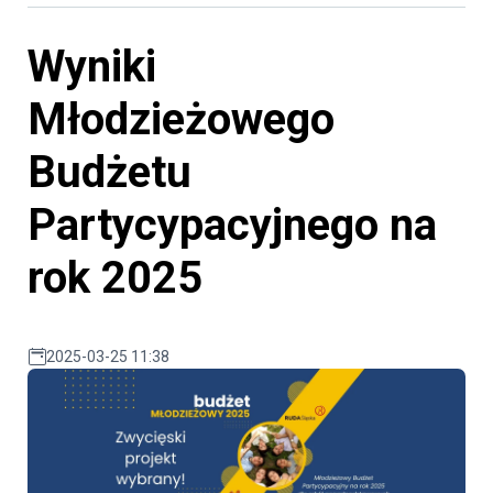
Wyniki
Młodzieżowego
Budżetu
Partycypacyjnego na
rok 2025
2025-03-25 11:38