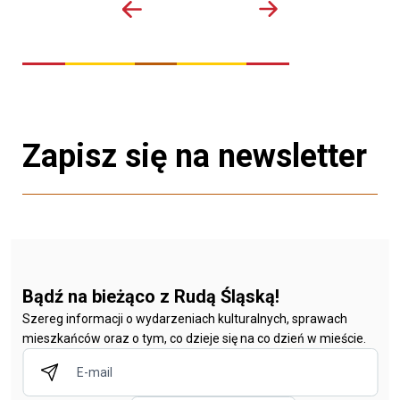
Zapisz się na newsletter
Bądź na bieżąco z Rudą Śląską!
Szereg informacji o wydarzeniach kulturalnych, sprawach
mieszkańców oraz o tym, co dzieje się na co dzień w mieście.