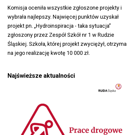
Komisja oceniła wszystkie zgłoszone projekty i
wybrała najlepszy. Najwięcej punktów uzyskał
projekt pn. „Hydroinspiracja - taka sytuacja”
zgłoszony przez Zespół Szkół nr 1 w Rudzie
Śląskiej. Szkoła, której projekt zwyciężył, otrzyma
na jego realizację kwotę 10 000 zł.
Najświeższe aktualności