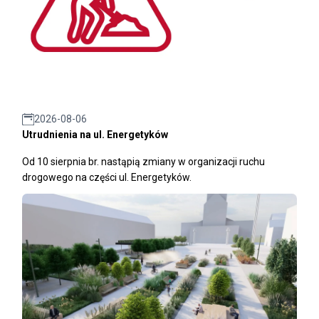
2026-08-06
Utrudnienia na ul. Energetyków
Od 10 sierpnia br. nastąpią zmiany w organizacji ruchu
drogowego na części ul. Energetyków.