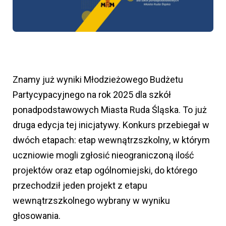
Znamy już wyniki Młodzieżowego Budżetu
Partycypacyjnego na rok 2025 dla szkół
ponadpodstawowych Miasta Ruda Śląska. To już
druga edycja tej inicjatywy. Konkurs przebiegał w
dwóch etapach: etap wewnątrzszkolny, w którym
uczniowie mogli zgłosić nieograniczoną ilość
projektów oraz etap ogólnomiejski, do którego
przechodził jeden projekt z etapu
wewnątrzszkolnego wybrany w wyniku
głosowania.