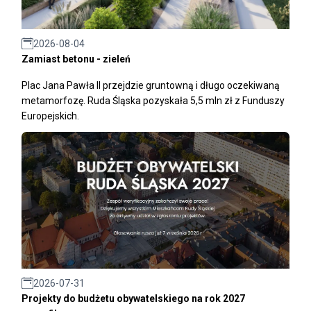
2026-08-04
Zamiast betonu - zieleń
Plac Jana Pawła II przejdzie gruntowną i długo oczekiwaną
metamorfozę. Ruda Śląska pozyskała 5,5 mln zł z Funduszy
Europejskich.
2026-07-31
Projekty do budżetu obywatelskiego na rok 2027