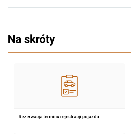
Na skróty
Rezerwacja terminu rejestracji pojazdu