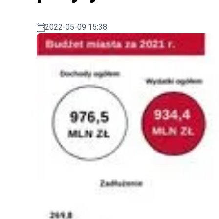
2022-05-09 15:38