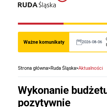
Ważne komunikaty
2026-08-06
Strona główna
Ruda Śląska
Aktualności
Wykonanie budżetu
pozytywnie