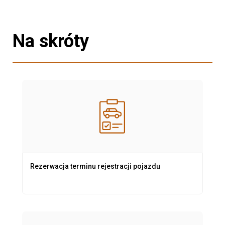
Na skróty
Rezerwacja terminu rejestracji pojazdu