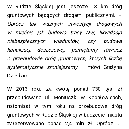
W Rudzie Śląskiej jest jeszcze 13 km dróg
gruntowych będących drogami publicznymi. –
Oprócz tak ważnych inwestycji drogowych
w mieście jak budowa trasy N-S, likwidacja
niebezpiecznych wiaduktów, czy budowa
kanalizacji deszczowej, pamiętamy również
o przebudowie dróg gruntowych, których liczbę
systematycznie zmniejszamy –
mówi Grażyna
Dziedzic.
W 2013 roku za kwotę ponad 730 tys. zł
przebudowano ul. Moniuszki w Kochłowicach,
natomiast w tym roku na przebudowę dróg
gruntowych w Rudzie Śląskiej w budżecie miasta
zarezerwowano ponad 2,4 mln zł. Oprócz ul.