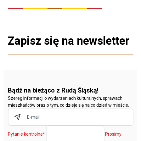
Zapisz się na newsletter
Bądź na bieżąco z Rudą Śląską!
Szereg informacji o wydarzeniach kulturalnych, sprawach
mieszkańców oraz o tym, co dzieje się na co dzień w mieście.
Pytanie kontrolne
*
Prosimy