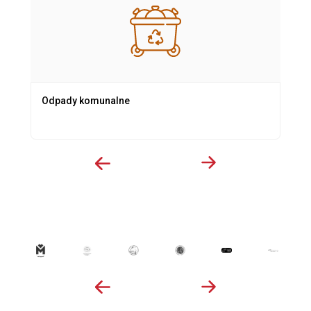
Odpady komunalne