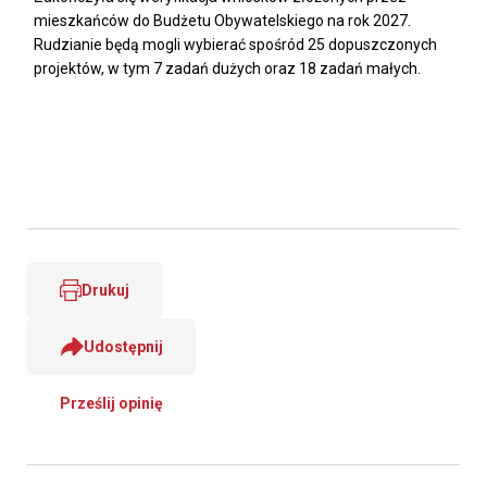
mieszkańców do Budżetu Obywatelskiego na rok 2027.
Rudzianie będą mogli wybierać spośród 25 dopuszczonych
projektów, w tym 7 zadań dużych oraz 18 zadań małych.
Drukuj
Udostępnij
Prześlij opinię