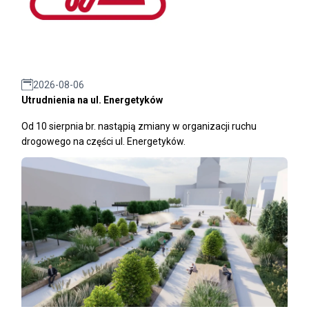
2026-08-06
Utrudnienia na ul. Energetyków
Od 10 sierpnia br. nastąpią zmiany w organizacji ruchu
drogowego na części ul. Energetyków.