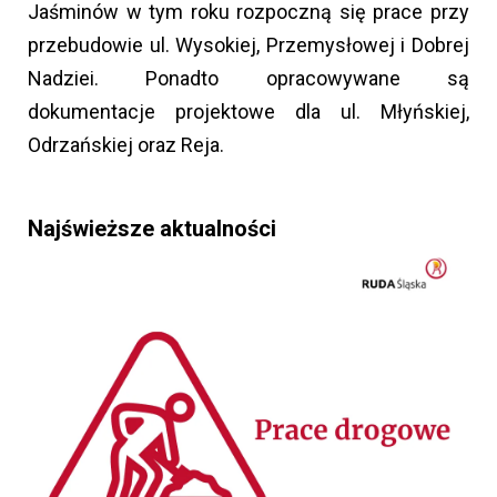
Jaśminów w tym roku rozpoczną się prace przy
przebudowie ul. Wysokiej, Przemysłowej i Dobrej
Nadziei. Ponadto opracowywane są
dokumentacje projektowe dla ul. Młyńskiej,
Odrzańskiej oraz Reja.
Najświeższe aktualności