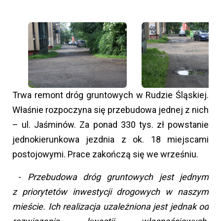
Trwa remont dróg gruntowych w Rudzie Śląskiej.
Właśnie rozpoczyna się przebudowa jednej z nich
– ul. Jaśminów. Za ponad 330 tys. zł powstanie
jednokierunkowa jezdnia z ok. 18 miejscami
postojowymi. Prace zakończą się we wrześniu.
-
Przebudowa dróg gruntowych jest jednym
z priorytetów inwestycji drogowych w naszym
mieście. Ich realizacja uzależniona jest jednak od