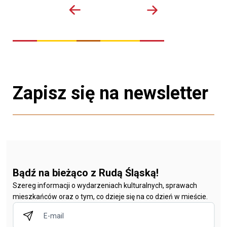
Zapisz się na newsletter
Bądź na bieżąco z Rudą Śląską!
Szereg informacji o wydarzeniach kulturalnych, sprawach
mieszkańców oraz o tym, co dzieje się na co dzień w mieście.