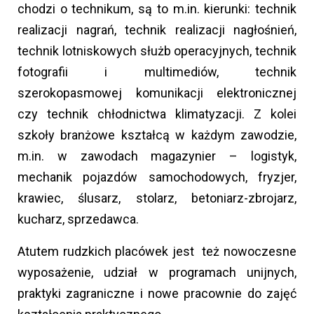
chodzi o technikum, są to m.in. kierunki: technik
realizacji nagrań, technik realizacji nagłośnień,
technik lotniskowych służb operacyjnych, technik
fotografii i multimediów, technik
szerokopasmowej komunikacji elektronicznej
czy technik chłodnictwa klimatyzacji. Z kolei
szkoły branżowe kształcą w każdym zawodzie,
m.in. w zawodach magazynier – logistyk,
mechanik pojazdów samochodowych, fryzjer,
krawiec, ślusarz, stolarz, betoniarz-zbrojarz,
kucharz, sprzedawca.
Atutem rudzkich placówek jest też nowoczesne
wyposażenie, udział w programach unijnych,
praktyki zagraniczne i nowe pracownie do zajęć