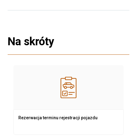
Na skróty
Rezerwacja terminu rejestracji pojazdu