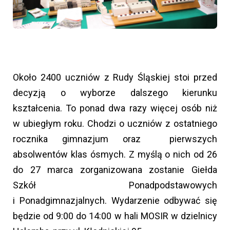
Około 2400 uczniów z Rudy Śląskiej stoi przed
decyzją o wyborze dalszego kierunku
kształcenia. To ponad dwa razy więcej osób niż
w ubiegłym roku. Chodzi o uczniów z ostatniego
rocznika gimnazjum oraz pierwszych
absolwentów klas ósmych. Z myślą o nich od 26
do 27 marca zorganizowana zostanie Giełda
Szkół Ponadpodstawowych
i Ponadgimnazjalnych. Wydarzenie odbywać się
będzie od 9:00 do 14:00 w hali MOSIR w dzielnicy