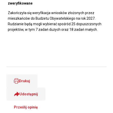
zweryfikowane
Zakończyła się weryfikacja wniosków złożonych przez
mieszkańców do Budżetu Obywatelskiego na rok 2027.
Rudzianie będą mogli wybierać spośród 25 dopuszczonych
projektów, w tym 7 zadań dużych oraz 18 zadań małych.
Drukuj
Udostępnij
Prześlij opinię