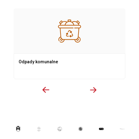
Odpady komunalne