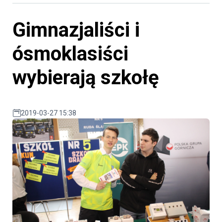
Gimnazjaliści i
ósmoklasiści
wybierają szkołę
2019-03-27 15:38