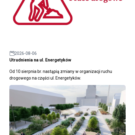
2026-08-06
Utrudnienia na ul. Energetyków
Od 10 sierpnia br. nastąpią zmiany w organizacji ruchu
drogowego na części ul. Energetyków.