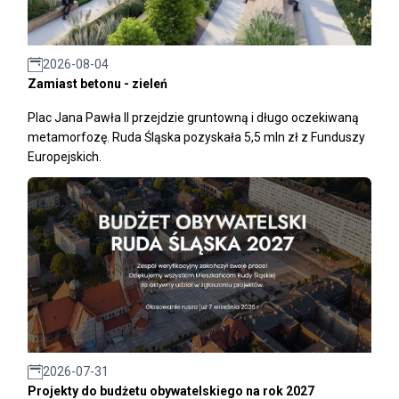
2026-08-04
Zamiast betonu - zieleń
Plac Jana Pawła II przejdzie gruntowną i długo oczekiwaną
metamorfozę. Ruda Śląska pozyskała 5,5 mln zł z Funduszy
Europejskich.
2026-07-31
Projekty do budżetu obywatelskiego na rok 2027