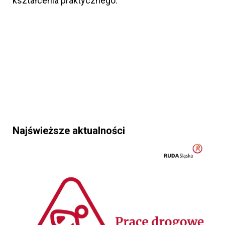
kształcenia praktycznego.
Najświeższe aktualności