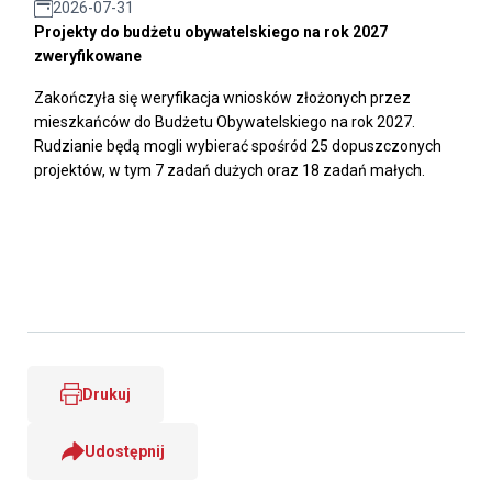
2026-07-31
Projekty do budżetu obywatelskiego na rok 2027
zweryfikowane
Zakończyła się weryfikacja wniosków złożonych przez
mieszkańców do Budżetu Obywatelskiego na rok 2027.
Rudzianie będą mogli wybierać spośród 25 dopuszczonych
projektów, w tym 7 zadań dużych oraz 18 zadań małych.
Drukuj
Udostępnij