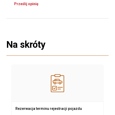
Prześlij opinię
Na skróty
Rezerwacja terminu rejestracji pojazdu