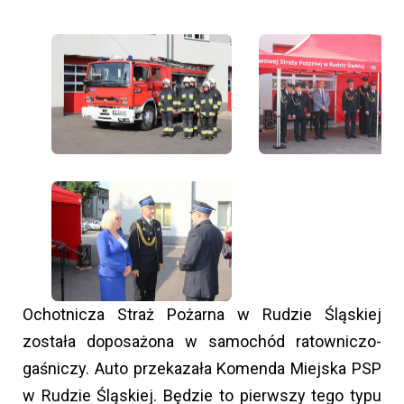
Ochotnicza Straż Pożarna w Rudzie Śląskiej
została doposażona w samochód ratowniczo-
gaśniczy. Auto przekazała Komenda Miejska PSP
w Rudzie Śląskiej. Będzie to pierwszy tego typu