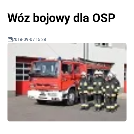
Wóz bojowy dla OSP
2018-09-07 15:38