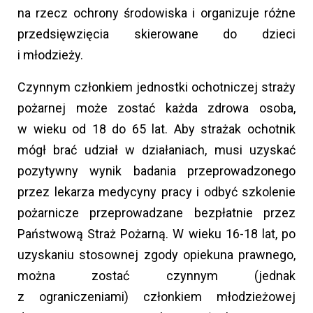
na rzecz ochrony środowiska i organizuje różne
przedsięwzięcia skierowane do dzieci
i młodzieży.
Czynnym członkiem jednostki ochotniczej straży
pożarnej może zostać każda zdrowa osoba,
w wieku od 18 do 65 lat. Aby strażak ochotnik
mógł brać udział w działaniach, musi uzyskać
pozytywny wynik badania przeprowadzonego
przez lekarza medycyny pracy i odbyć szkolenie
pożarnicze przeprowadzane bezpłatnie przez
Państwową Straż Pożarną. W wieku 16-18 lat, po
uzyskaniu stosownej zgody opiekuna prawnego,
można zostać czynnym (jednak
z ograniczeniami) członkiem młodzieżowej