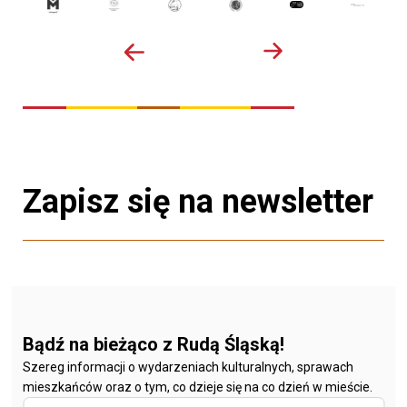
Zapisz się na newsletter
Bądź na bieżąco z Rudą Śląską!
Szereg informacji o wydarzeniach kulturalnych, sprawach
mieszkańców oraz o tym, co dzieje się na co dzień w mieście.