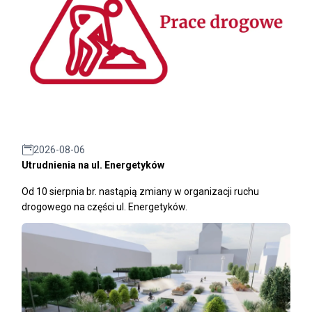
2026-08-06
Utrudnienia na ul. Energetyków
Od 10 sierpnia br. nastąpią zmiany w organizacji ruchu
drogowego na części ul. Energetyków.