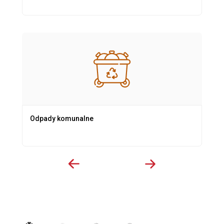
Odpady komunalne