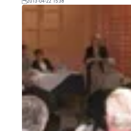
2013-04-22 15:38