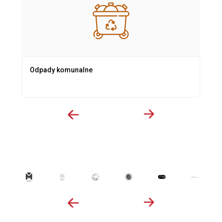
Odpady komunalne