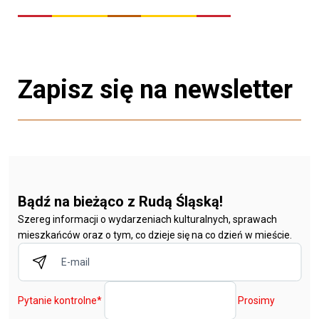
Zapisz się na newsletter
Bądź na bieżąco z Rudą Śląską!
Szereg informacji o wydarzeniach kulturalnych, sprawach
mieszkańców oraz o tym, co dzieje się na co dzień w mieście.
Pytanie kontrolne
*
Prosimy