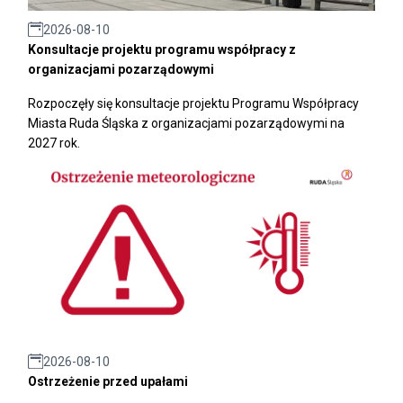
2026-08-10
Konsultacje projektu programu współpracy z
organizacjami pozarządowymi
Rozpoczęły się konsultacje projektu Programu Współpracy
Miasta Ruda Śląska z organizacjami pozarządowymi na
2027 rok.
2026-08-10
Ostrzeżenie przed upałami