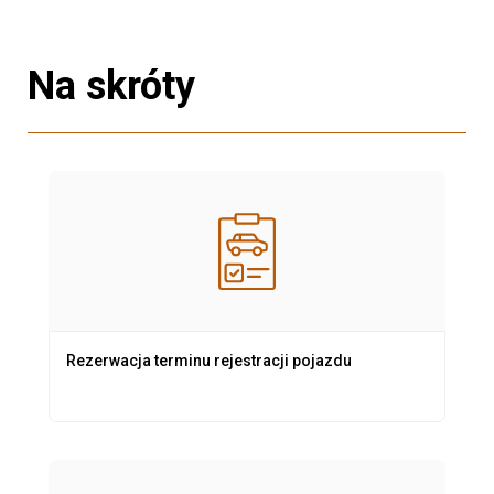
Na skróty
Rezerwacja terminu rejestracji pojazdu