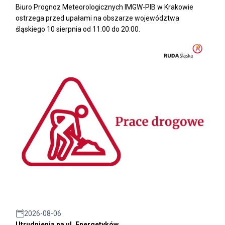
Biuro Prognoz Meteorologicznych IMGW-PIB w Krakowie
ostrzega przed upałami na obszarze województwa
śląskiego 10 sierpnia od 11:00 do 20:00.
2026-08-06
Utrudnienia na ul. Energetyków