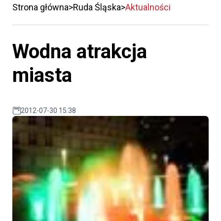
Strona główna
Ruda Śląska
Aktualności
Wodna atrakcja
miasta
2012-07-30 15:38