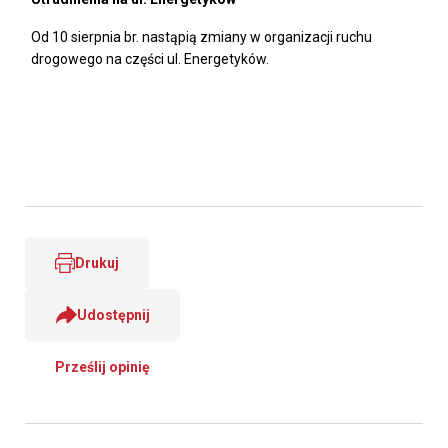
Od 10 sierpnia br. nastąpią zmiany w organizacji ruchu
drogowego na części ul. Energetyków.
Drukuj
Udostępnij
Prześlij opinię