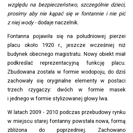
względu na bezpieczeństwo, szczególnie dzieci,
prosimy aby nie kąpać się w fontannie i nie pić
z niej wody
- dodaje naczelnik.
Fontanna pojawiła się na południowej pierzei
placu około 1920 r., jeszcze wcześniej niż
budynek obecnego magistratu. Nowy obiekt miał
podkreślać reprezentacyjną funkcję placu.
Zbudowana została w formie wodopoju, do dziś
zachowały się oryginalne elementy w postaci
trzech rzygaczy: dwóch w formie masek
i jednego w formie stylizowanej głowy lwa.
W latach 2009 - 2010 podczas przebudowy rynku
w miejscu starej fontanny powstała nowa, formą
zbliżona do poprzedniej. Zachowano