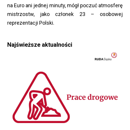
na Euro ani jednej minuty, mógł poczuć atmosferę
mistrzostw, jako członek 23 – osobowej
reprezentacji Polski.
Najświeższe aktualności