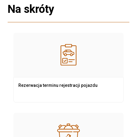
Na skróty
Rezerwacja terminu rejestracji pojazdu