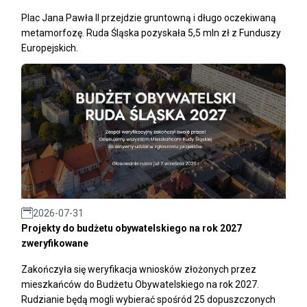
Plac Jana Pawła II przejdzie gruntowną i długo oczekiwaną
metamorfozę. Ruda Śląska pozyskała 5,5 mln zł z Funduszy
Europejskich.
2026-07-31
Projekty do budżetu obywatelskiego na rok 2027
zweryfikowane
Zakończyła się weryfikacja wniosków złożonych przez
mieszkańców do Budżetu Obywatelskiego na rok 2027.
Rudzianie będą mogli wybierać spośród 25 dopuszczonych