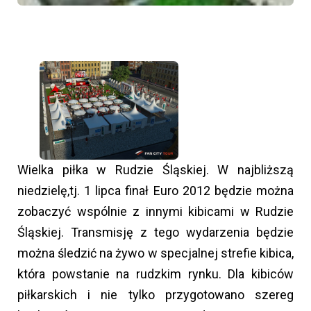
Wielka piłka w Rudzie Śląskiej. W najbliższą
niedzielę,tj. 1 lipca finał Euro 2012 będzie można
zobaczyć wspólnie z innymi kibicami w Rudzie
Śląskiej. Transmisję z tego wydarzenia będzie
można śledzić na żywo w specjalnej strefie kibica,
która powstanie na rudzkim rynku. Dla kibiców
piłkarskich i nie tylko przygotowano szereg