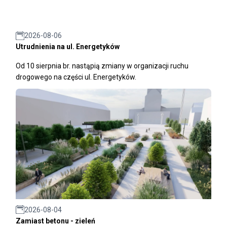
2026-08-06
Utrudnienia na ul. Energetyków
Od 10 sierpnia br. nastąpią zmiany w organizacji ruchu
drogowego na części ul. Energetyków.
2026-08-04
Zamiast betonu - zieleń