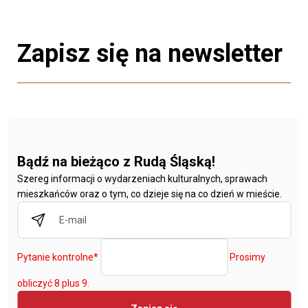
Zapisz się na newsletter
Bądź na bieżąco z Rudą Śląską!
Szereg informacji o wydarzeniach kulturalnych, sprawach
mieszkańców oraz o tym, co dzieje się na co dzień w mieście.
Pytanie kontrolne
*
Prosimy
obliczyć 8 plus 9.