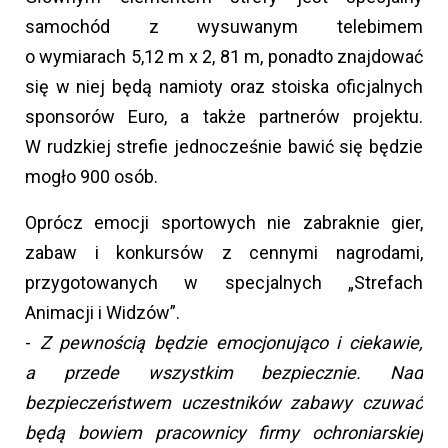
samochód z wysuwanym telebimem
o wymiarach 5,12 m x 2, 81 m, ponadto znajdować
się w niej będą namioty oraz stoiska oficjalnych
sponsorów Euro, a także partnerów projektu.
W rudzkiej strefie jednocześnie bawić się będzie
mogło 900 osób.
Oprócz emocji sportowych nie zabraknie gier,
zabaw i konkursów z cennymi nagrodami,
przygotowanych w specjalnych „Strefach
Animacji i Widzów”.
-
Z pewnością będzie emocjonująco i ciekawie,
a przede wszystkim bezpiecznie. Nad
bezpieczeństwem uczestników zabawy czuwać
będą bowiem pracownicy firmy ochroniarskiej