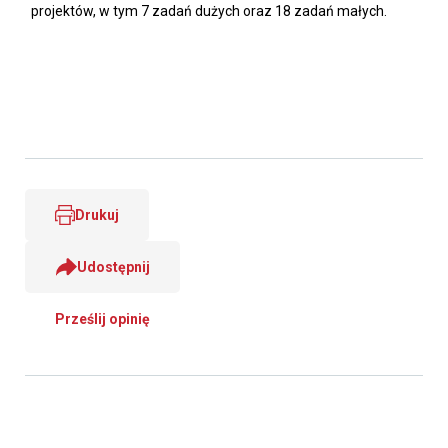
projektów, w tym 7 zadań dużych oraz 18 zadań małych.
Drukuj
Udostępnij
Prześlij opinię