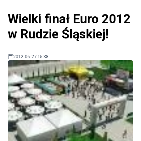
Wielki finał Euro 2012
w Rudzie Śląskiej!
2012-06-27 15:38