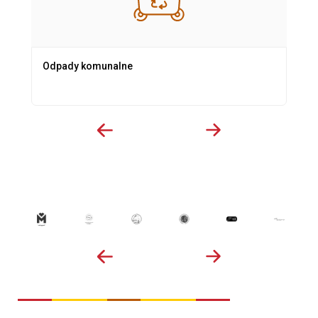
Odpady komunalne