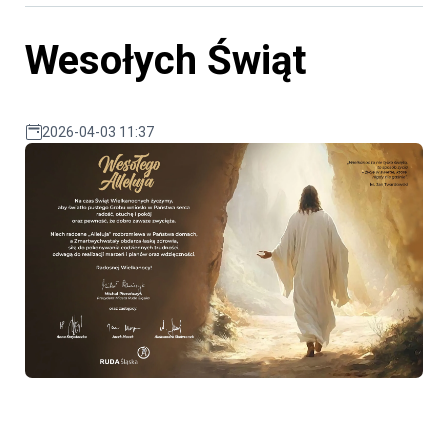
Wesołych Świąt
2026-04-03 11:37