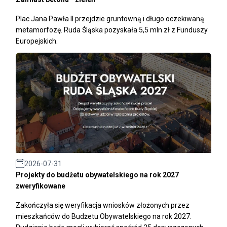
Plac Jana Pawła II przejdzie gruntowną i długo oczekiwaną
metamorfozę. Ruda Śląska pozyskała 5,5 mln zł z Funduszy
Europejskich.
2026-07-31
Projekty do budżetu obywatelskiego na rok 2027
zweryfikowane
Zakończyła się weryfikacja wniosków złożonych przez
mieszkańców do Budżetu Obywatelskiego na rok 2027.