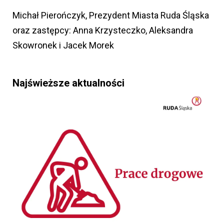
Michał Pierończyk, Prezydent Miasta Ruda Śląska
oraz zastępcy: Anna Krzysteczko, Aleksandra
Skowronek i Jacek Morek
Najświeższe aktualności