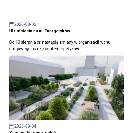
2026-08-06
Utrudnienia na ul. Energetyków
Od 10 sierpnia br. nastąpią zmiany w organizacji ruchu
drogowego na części ul. Energetyków.
2026-08-04
Zamiast betonu - zieleń