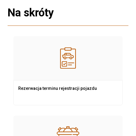
Na skróty
Rezerwacja terminu rejestracji pojazdu