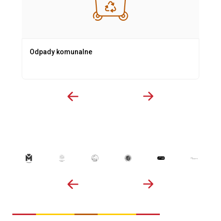
Odpady komunalne