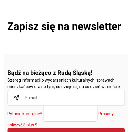
Zapisz się na newsletter
Bądź na bieżąco z Rudą Śląską!
Szereg informacji o wydarzeniach kulturalnych, sprawach
mieszkańców oraz o tym, co dzieje się na co dzień w mieście.
Pytanie kontrolne
*
Prosimy
obliczyć 8 plus 9.