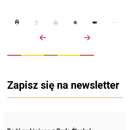
Zapisz się na newsletter