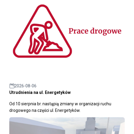
2026-08-06
Utrudnienia na ul. Energetyków
Od 10 sierpnia br. nastąpią zmiany w organizacji ruchu
drogowego na części ul. Energetyków.