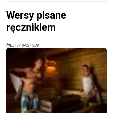
Wersy pisane
ręcznikiem
2013-10-02 15:38