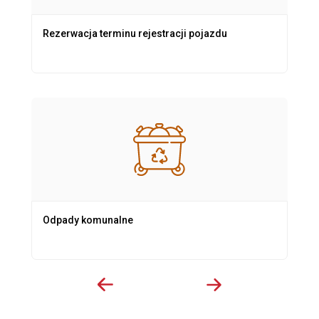
Rezerwacja terminu rejestracji pojazdu
Odpady komunalne