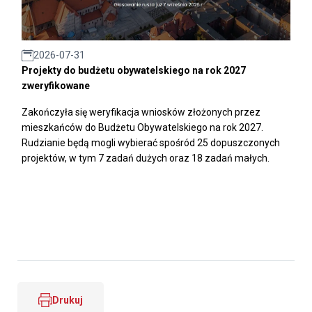
2026-07-31
Projekty do budżetu obywatelskiego na rok 2027
zweryfikowane
Zakończyła się weryfikacja wniosków złożonych przez
mieszkańców do Budżetu Obywatelskiego na rok 2027.
Rudzianie będą mogli wybierać spośród 25 dopuszczonych
projektów, w tym 7 zadań dużych oraz 18 zadań małych.
Drukuj