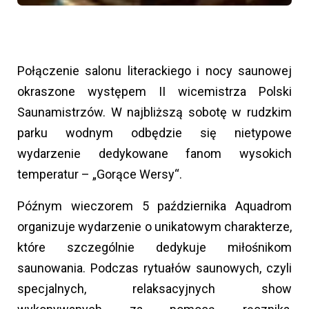
Połączenie salonu literackiego i nocy saunowej
okraszone występem II wicemistrza Polski
Saunamistrzów. W najbliższą sobotę w rudzkim
parku wodnym odbędzie się nietypowe
wydarzenie dedykowane fanom wysokich
temperatur – „Gorące Wersy“.
Późnym wieczorem 5 października Aquadrom
organizuje wydarzenie o unikatowym charakterze,
które szczególnie dedykuje miłośnikom
saunowania. Podczas rytuałów saunowych, czyli
specjalnych, relaksacyjnych show