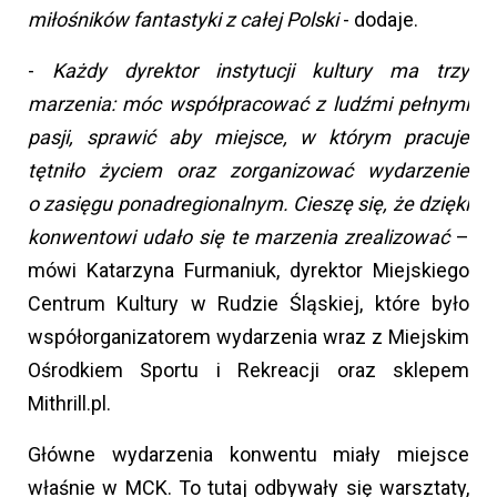
miłośników fantastyki z całej Polski
- dodaje.
-
Każdy dyrektor instytucji kultury ma trzy
marzenia: móc współpracować z ludźmi pełnymi
pasji, sprawić aby miejsce, w którym pracuje
tętniło życiem oraz zorganizować wydarzenie
o zasięgu ponadregionalnym. Cieszę się, że dzięki
konwentowi udało się te marzenia zrealizować
–
mówi Katarzyna Furmaniuk, dyrektor Miejskiego
Centrum Kultury w Rudzie Śląskiej, które było
współorganizatorem wydarzenia wraz z Miejskim
Ośrodkiem Sportu i Rekreacji oraz sklepem
Mithrill.pl.
Główne wydarzenia konwentu miały miejsce
właśnie w MCK. To tutaj odbywały się warsztaty,