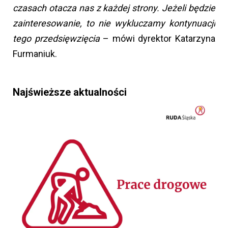
czasach otacza nas z każdej strony. Jeżeli będzie
zainteresowanie, to nie wykluczamy kontynuacji
tego przedsięwzięcia
– mówi dyrektor Katarzyna
Furmaniuk.
Najświeższe aktualności