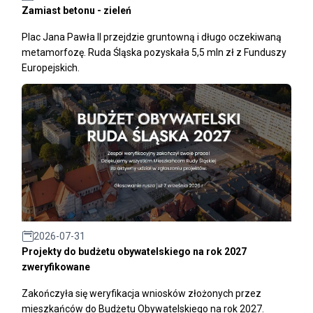
Zamiast betonu - zieleń
Plac Jana Pawła II przejdzie gruntowną i długo oczekiwaną
metamorfozę. Ruda Śląska pozyskała 5,5 mln zł z Funduszy
Europejskich.
2026-07-31
Projekty do budżetu obywatelskiego na rok 2027
zweryfikowane
Zakończyła się weryfikacja wniosków złożonych przez
mieszkańców do Budżetu Obywatelskiego na rok 2027.