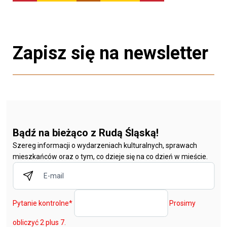
Zapisz się na newsletter
Bądź na bieżąco z Rudą Śląską!
Szereg informacji o wydarzeniach kulturalnych, sprawach
mieszkańców oraz o tym, co dzieje się na co dzień w mieście.
Pytanie kontrolne
*
Prosimy
obliczyć 2 plus 7.