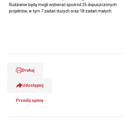
Rudzianie będą mogli wybierać spośród 25 dopuszczonych
projektów, w tym 7 zadań dużych oraz 18 zadań małych.
Drukuj
Udostępnij
Prześlij opinię