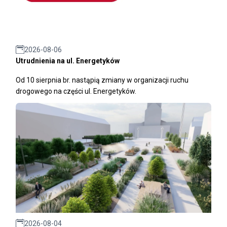
2026-08-06
Utrudnienia na ul. Energetyków
Od 10 sierpnia br. nastąpią zmiany w organizacji ruchu
drogowego na części ul. Energetyków.
2026-08-04