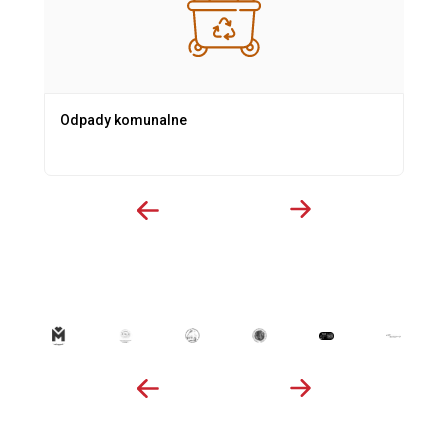
Odpady komunalne