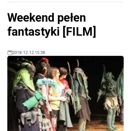
Weekend pełen
fantastyki [FILM]
2018-12-12 15:38