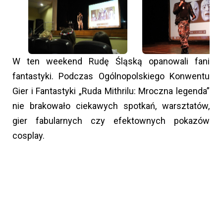
W ten weekend Rudę Śląską opanowali fani
fantastyki. Podczas Ogólnopolskiego Konwentu
Gier i Fantastyki „Ruda Mithrilu: Mroczna legenda”
nie brakowało ciekawych spotkań, warsztatów,
gier fabularnych czy efektownych pokazów
cosplay.