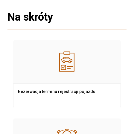
Na skróty
Rezerwacja terminu rejestracji pojazdu