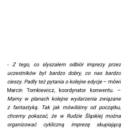
-
Z tego, co słyszałem odbiór imprezy przez
uczestników był bardzo dobry, co nas bardzo
cieszy. Padły też pytania o kolejne edycje
– mówi
Marcin Tomkiewicz, koordynator konwentu. –
Mamy w planach kolejne wydarzenia związane
z fantastyką. Tak jak mówiliśmy od początku,
chcemy pokazać, że w Rudzie Śląskiej można
organizować cykliczną imprezę skupiającą