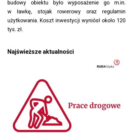
budowy obiektu było wyposażenie go m.in.
w ławkę, stojak rowerowy oraz regulamin
użytkowania. Koszt inwestycji wyniósł około 120
tys. zł.
Najświeższe aktualności