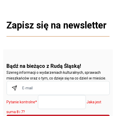
Zapisz się na newsletter
Bądź na bieżąco z Rudą Śląską!
Szereg informacji o wydarzeniach kulturalnych, sprawach
mieszkańców oraz o tym, co dzieje się na co dzień w mieście.
Pytanie kontrolne
*
Jaka jest
suma 8 i 7?