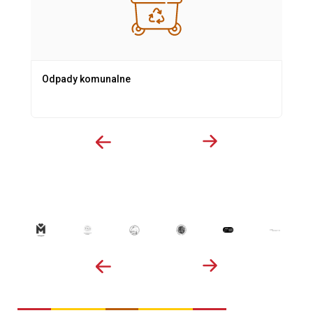
Odpady komunalne