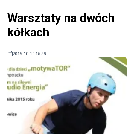
Warsztaty na dwóch
kółkach
2015-10-12 15:38