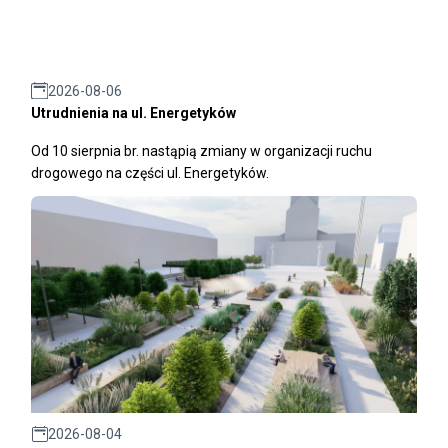
2026-08-06
Utrudnienia na ul. Energetyków
Od 10 sierpnia br. nastąpią zmiany w organizacji ruchu
drogowego na części ul. Energetyków.
2026-08-04