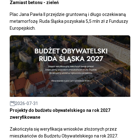
Zamiast betonu - zieleń
Plac Jana Pawła II przejdzie gruntowną i długo oczekiwaną
metamorfozę. Ruda Śląska pozyskała 5,5 mln zł z Funduszy
Europejskich.
2026-07-31
Projekty do budżetu obywatelskiego na rok 2027
zweryfikowane
Zakończyła się weryfikacja wniosków złożonych przez
mieszkańców do Budżetu Obywatelskiego na rok 2027.