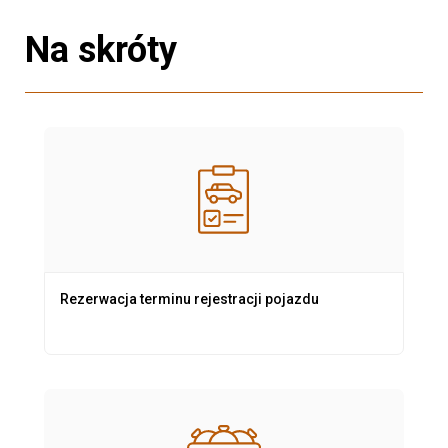
Na skróty
Rezerwacja terminu rejestracji pojazdu