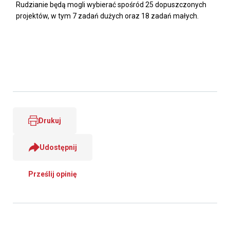
Rudzianie będą mogli wybierać spośród 25 dopuszczonych
projektów, w tym 7 zadań dużych oraz 18 zadań małych.
Drukuj
Udostępnij
Prześlij opinię