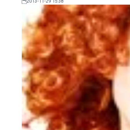
2013-11-29 15:38