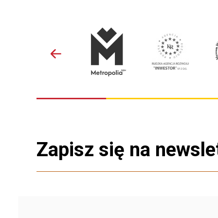
Zapisz się na newsle