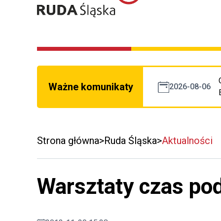
Ważne komunikaty
2026-08-06
Strona główna
Ruda Śląska
Aktualności
Warsztaty czas p