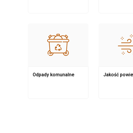
Odpady komunalne
Jakość powie