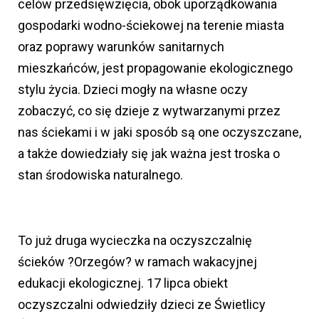
celów przedsięwzięcia, obok uporządkowania
gospodarki wodno-ściekowej na terenie miasta
oraz poprawy warunków sanitarnych
mieszkańców, jest propagowanie ekologicznego
stylu życia. Dzieci mogły na własne oczy
zobaczyć, co się dzieje z wytwarzanymi przez
nas ściekami i w jaki sposób są one oczyszczane,
a także dowiedziały się jak ważna jest troska o
stan środowiska naturalnego.
To już druga wycieczka na oczyszczalnię
ścieków ?Orzegów? w ramach wakacyjnej
edukacji ekologicznej. 17 lipca obiekt
oczyszczalni odwiedziły dzieci ze Świetlicy