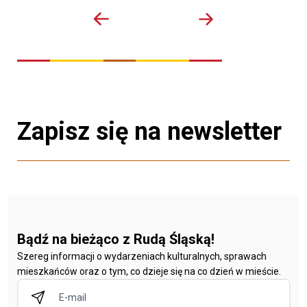
Zapisz się na newsletter
Bądź na bieżąco z Rudą Śląską!
Szereg informacji o wydarzeniach kulturalnych, sprawach
mieszkańców oraz o tym, co dzieje się na co dzień w mieście.