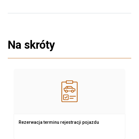
Na skróty
Rezerwacja terminu rejestracji pojazdu