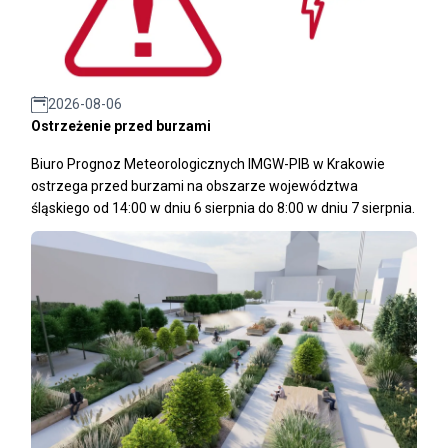
2026-08-06
Ostrzeżenie przed burzami
Biuro Prognoz Meteorologicznych IMGW-PIB w Krakowie
ostrzega przed burzami na obszarze województwa
śląskiego od 14:00 w dniu 6 sierpnia do 8:00 w dniu 7 sierpnia.