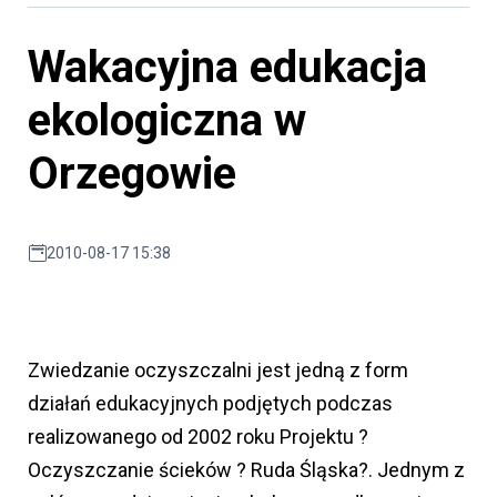
Wakacyjna edukacja
ekologiczna w
Orzegowie
2010-08-17 15:38
Zwiedzanie oczyszczalni jest jedną z form
działań edukacyjnych podjętych podczas
realizowanego od 2002 roku Projektu ?
Oczyszczanie ścieków ? Ruda Śląska?. Jednym z