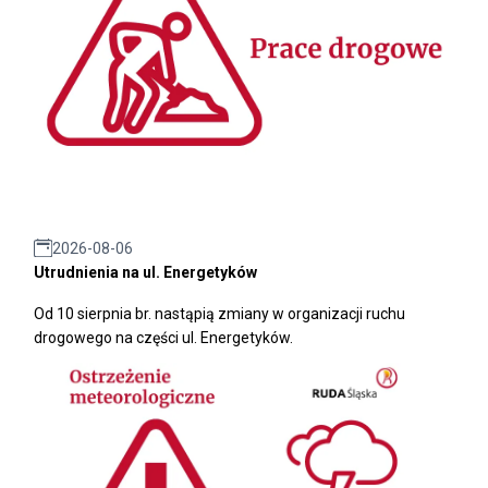
2026-08-06
Utrudnienia na ul. Energetyków
Od 10 sierpnia br. nastąpią zmiany w organizacji ruchu
drogowego na części ul. Energetyków.