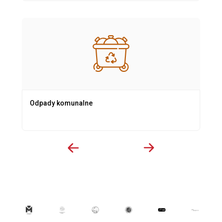
Odpady komunalne