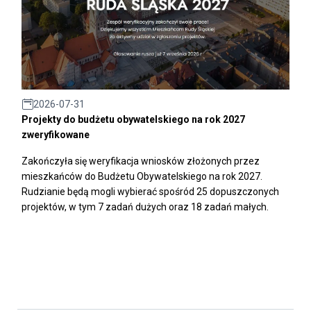
2026-07-31
Projekty do budżetu obywatelskiego na rok 2027
zweryfikowane
Zakończyła się weryfikacja wniosków złożonych przez
mieszkańców do Budżetu Obywatelskiego na rok 2027.
Rudzianie będą mogli wybierać spośród 25 dopuszczonych
projektów, w tym 7 zadań dużych oraz 18 zadań małych.