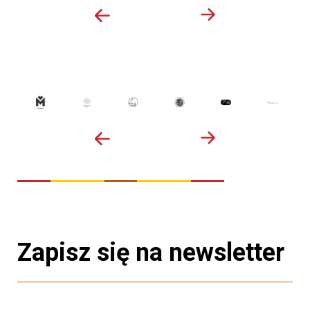
Zapisz się na newsletter