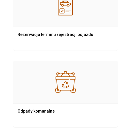
Rezerwacja terminu rejestracji pojazdu
Odpady komunalne