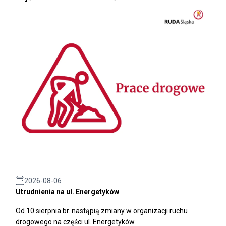
2026-08-06
Utrudnienia na ul. Energetyków
Od 10 sierpnia br. nastąpią zmiany w organizacji ruchu
drogowego na części ul. Energetyków.