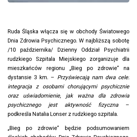
Ruda Śląska włącza się w obchody Światowego
Dnia Zdrowia Psychicznego. W najbliższą sobotę
/10 października/ Dzienny Oddział Psychiatrii
rudzkiego Szpitala Miejskiego zorganizuje dla
mieszkańców regionu „Bieg po zdrowie” na
dystansie 3 km. –
Przyświecają nam dwa cele:
integracja z osobami chorującymi psychicznie
oraz uświadomienie, jak ważna dla zdrowia
psychicznego jest aktywność fizyczna
–
podkreśla Natalia Lonser z rudzkiego szpitala.
„Bieg po zdrowie” będzie podsumowaniem