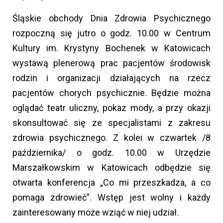
Śląskie obchody Dnia Zdrowia Psychicznego
rozpoczną się jutro o godz. 10.00 w Centrum
Kultury im. Krystyny Bochenek w Katowicach
wystawą plenerową prac pacjentów środowisk
rodzin i organizacji działających na rzecz
pacjentów chorych psychicznie. Będzie można
oglądać teatr uliczny, pokaz mody, a przy okazji
skonsultować się ze specjalistami z zakresu
zdrowia psychicznego. Z kolei w czwartek /8
października/ o godz. 10.00 w Urzędzie
Marszałkowskim w Katowicach odbędzie się
otwarta konferencja „Co mi przeszkadza, a co
pomaga zdrowieć”. Wstęp jest wolny i każdy
zainteresowany może wziąć w niej udział.