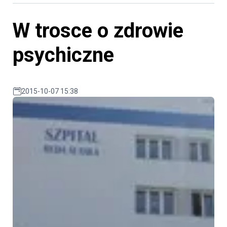
W trosce o zdrowie
psychiczne
2015-10-07 15:38