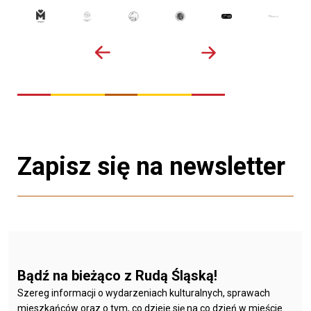
Zapisz się na newsletter
Bądź na bieżąco z Rudą Śląską!
Szereg informacji o wydarzeniach kulturalnych, sprawach
mieszkańców oraz o tym, co dzieje się na co dzień w mieście.