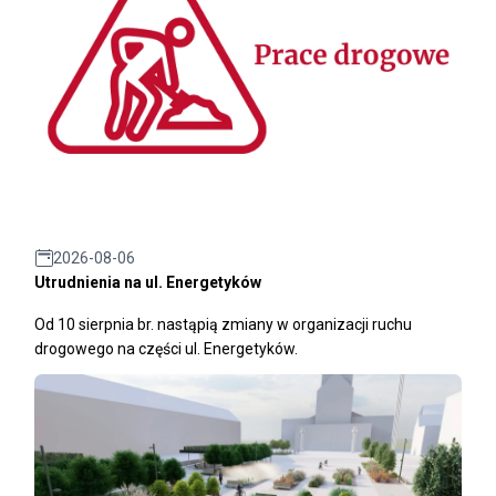
2026-08-06
Utrudnienia na ul. Energetyków
Od 10 sierpnia br. nastąpią zmiany w organizacji ruchu
drogowego na części ul. Energetyków.