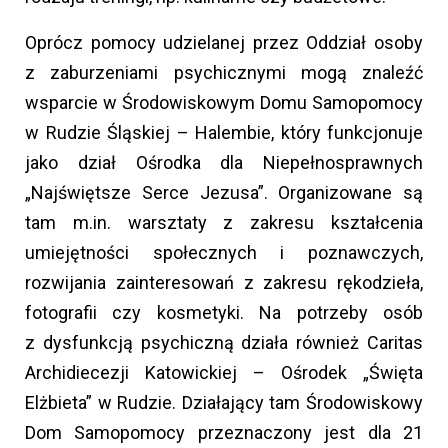
Oprócz pomocy udzielanej przez Oddział osoby
z zaburzeniami psychicznymi mogą znaleźć
wsparcie w Środowiskowym Domu Samopomocy
w Rudzie Śląskiej – Halembie, który funkcjonuje
jako dział Ośrodka dla Niepełnosprawnych
„Najświętsze Serce Jezusa”. Organizowane są
tam m.in. warsztaty z zakresu kształcenia
umiejętności społecznych i poznawczych,
rozwijania zainteresowań z zakresu rękodzieła,
fotografii czy kosmetyki. Na potrzeby osób
z dysfunkcją psychiczną działa również Caritas
Archidiecezji Katowickiej – Ośrodek „Święta
Elżbieta” w Rudzie. Działający tam Środowiskowy
Dom Samopomocy przeznaczony jest dla 21