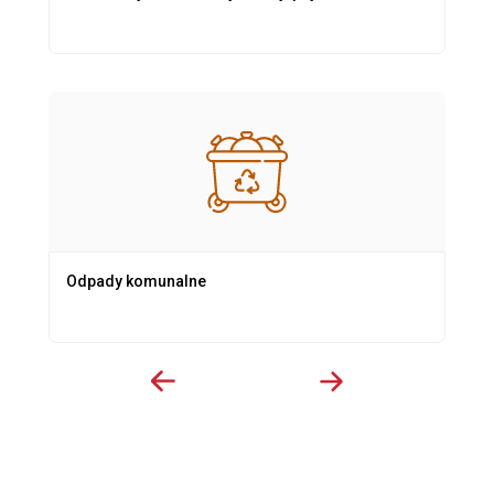
Odpady komunalne