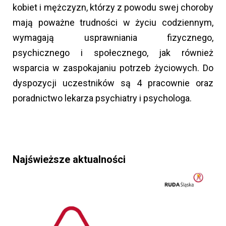
kobiet i mężczyzn, którzy z powodu swej choroby
mają poważne trudności w życiu codziennym,
wymagają usprawniania fizycznego,
psychicznego i społecznego, jak również
wsparcia w zaspokajaniu potrzeb życiowych. Do
dyspozycji uczestników są 4 pracownie oraz
poradnictwo lekarza psychiatry i psychologa.
Najświeższe aktualności