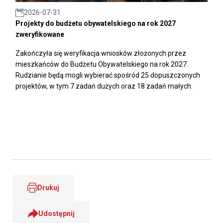
2026-07-31
Projekty do budżetu obywatelskiego na rok 2027
zweryfikowane
Zakończyła się weryfikacja wniosków złożonych przez
mieszkańców do Budżetu Obywatelskiego na rok 2027.
Rudzianie będą mogli wybierać spośród 25 dopuszczonych
projektów, w tym 7 zadań dużych oraz 18 zadań małych.
Drukuj
Udostępnij