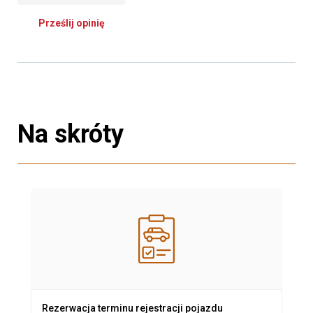
Prześlij opinię
Na skróty
Rezerwacja terminu rejestracji pojazdu