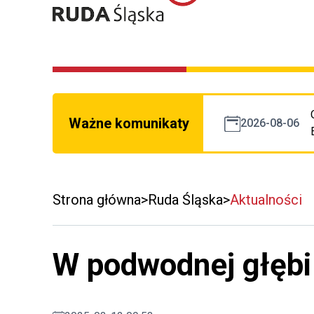
Ważne komunikaty
2026-08-06
Strona główna
Ruda Śląska
Aktualności
W podwodnej głębi 