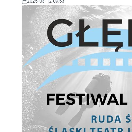
2025-03-12 09:53